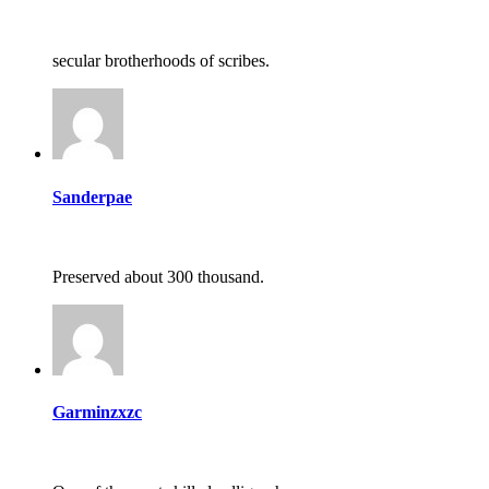
secular brotherhoods of scribes.
Sanderpae
Preserved about 300 thousand.
Garminzxzc