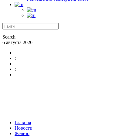
Search
6 августа 2026
:
:
Главная
Новости
Железо