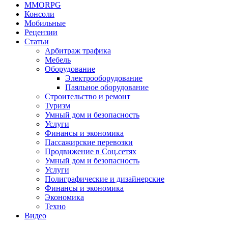
MMORPG
Консоли
Мобильные
Рецензии
Статьи
Арбитраж трафика
Мебель
Оборудование
Электрооборудование
Паяльное оборудование
Строительство и ремонт
Туризм
Умный дом и безопасность
Услуги
Финансы и экономика
Пассажирские перевозки
Продвижение в Соц.сетях
Умный дом и безопасность
Услуги
Полиграфические и дизайнерские
Финансы и экономика
Экономика
Техно
Видео