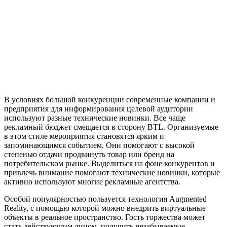
В условиях большой конкуренции современные компании и
предприятия для информирования целевой аудитории
используют разные технические новинки. Все чаще
рекламный бюджет смещается в сторону BTL. Организуемые
в этом стиле мероприятия становятся ярким и
запоминающимся событием. Они помогают с высокой
степенью отдачи продвинуть товар или бренд на
потребительском рынке. Выделиться на фоне конкурентов и
привлечь внимание помогают технические новинки, которые
активно используют многие рекламные агентства.
Особой популярностью пользуется технология Augmented
Reality, с помощью которой можно внедрить виртуальные
объекты в реальное пространство. Гость торжества может
стать действующим лицом, получить незабываемые