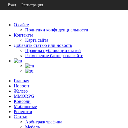
Вход
Регистрация
О сайте
Политики конфиденциальности
Контакты
Карта сайта
Добавить статью или новость
Правила публикации статей
Размещение баннера на сайте
Главная
Новости
Железо
MMORPG
Консоли
Мобильные
Рецензии
Статьи
Арбитраж трафика
Мебель