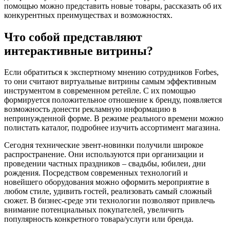
помощью можно представить новые товары, рассказать об их
конкурентных преимуществах и возможностях.
Что собой представляют
интерактивные витрины?
Если обратиться к экспертному мнению сотрудников Forbes,
то они считают виртуальные витрины самым эффективным
инструментом в современном ретейле. С их помощью
формируется положительное отношение к бренду, появляется
возможность донести рекламную информацию в
непринужденной форме. В режиме реального времени можно
полистать каталог, подробнее изучить ассортимент магазина.
Сегодня технические эвент-новинки получили широкое
распространение. Они используются при организации и
проведении частных праздников – свадьбы, юбилеи, дни
рождения. Посредством современных технологий и
новейшего оборудования можно оформить мероприятие в
любом стиле, удивить гостей, реализовать самый сложный
сюжет. В бизнес-среде эти технологии позволяют привлечь
внимание потенциальных покупателей, увеличить
популярность конкретного товара/услуги или бренда.