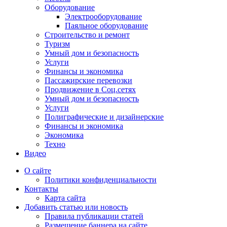
Оборудование
Электрооборудование
Паяльное оборудование
Строительство и ремонт
Туризм
Умный дом и безопасность
Услуги
Финансы и экономика
Пассажирские перевозки
Продвижение в Соц.сетях
Умный дом и безопасность
Услуги
Полиграфические и дизайнерские
Финансы и экономика
Экономика
Техно
Видео
О сайте
Политики конфиденциальности
Контакты
Карта сайта
Добавить статью или новость
Правила публикации статей
Размещение баннера на сайте