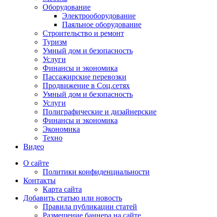
Оборудование
Электрооборудование
Паяльное оборудование
Строительство и ремонт
Туризм
Умный дом и безопасность
Услуги
Финансы и экономика
Пассажирские перевозки
Продвижение в Соц.сетях
Умный дом и безопасность
Услуги
Полиграфические и дизайнерские
Финансы и экономика
Экономика
Техно
Видео
О сайте
Политики конфиденциальности
Контакты
Карта сайта
Добавить статью или новость
Правила публикации статей
Размещение баннера на сайте