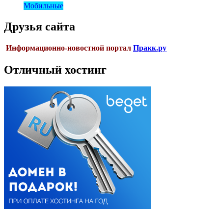
Мобильные
Друзья сайта
Информационно-новостной портал
Пракк.ру
Отличный хостинг