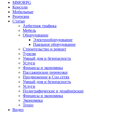
MMORPG
Консоли
Мобильные
Рецензии
Статьи
Арбитраж трафика
Мебель
Оборудование
Электрооборудование
Паяльное оборудование
Строительство и ремонт
Туризм
Умный дом и безопасность
Услуги
Финансы и экономика
Пассажирские перевозки
Продвижение в Соц.сетях
Умный дом и безопасность
Услуги
Полиграфические и дизайнерские
Финансы и экономика
Экономика
Техно
Видео