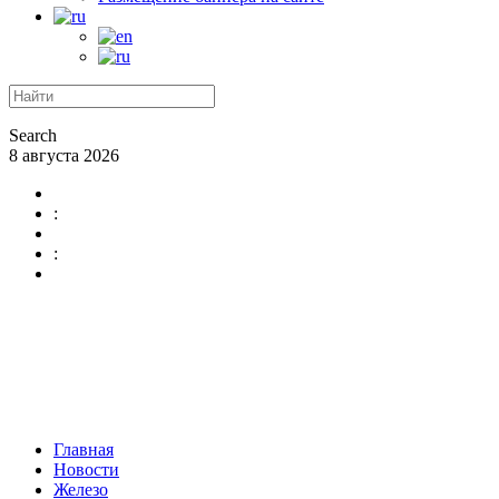
Search
8 августа 2026
:
:
Главная
Новости
Железо