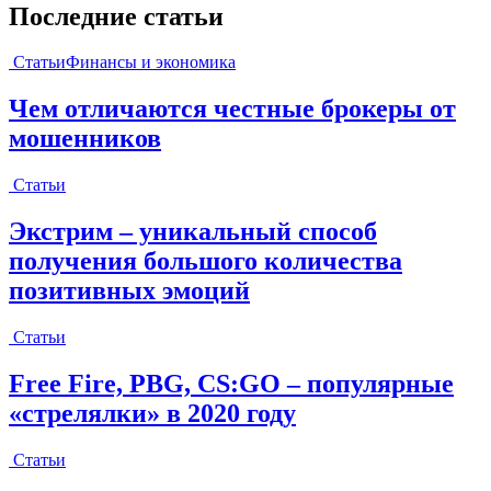
Последние статьи
Статьи
Финансы и экономика
Чем отличаются честные брокеры от
мошенников
Статьи
Экстрим – уникальный способ
получения большого количества
позитивных эмоций
Статьи
Free Fire, PBG, CS:GO – популярные
«стрелялки» в 2020 году
Статьи