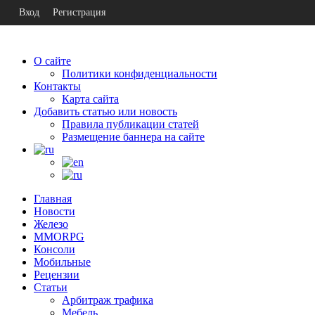
Вход
Регистрация
О сайте
Политики конфиденциальности
Контакты
Карта сайта
Добавить статью или новость
Правила публикации статей
Размещение баннера на сайте
Главная
Новости
Железо
MMORPG
Консоли
Мобильные
Рецензии
Статьи
Арбитраж трафика
Мебель