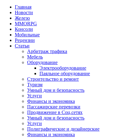
Главная
Новости
Железо
MMORPG
Консоли
Мобильные
Рецензии
Статьи
Арбитраж трафика
Мебель
Оборудование
Электрооборудование
Паяльное оборудование
Строительство и ремонт
Туризм
Умный дом и безопасность
Услуги
Финансы и экономика
Пассажирские перевозки
Продвижение в Соц.сетях
Умный дом и безопасность
Услуги
Полиграфические и дизайнерские
Финансы и экономика