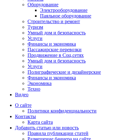
Оборудование
Электрооборудование
Паяльное оборудование
Строительство и ремонт
Туризм
Умный дом и безопасность
Услуги
Финансы и экономика
Пассажирские перевозки
Продвижение в Соц.сетях
Умный дом и безопасность
Услуги
Полиграфические и дизайнерские
Финансы и экономика
Экономика
Техно
Видео
О сайте
Политики конфиденциальности
Контакты
Карта сайта
Добавить статью или новость
Правила публикации статей
Размещение баннера на сайте