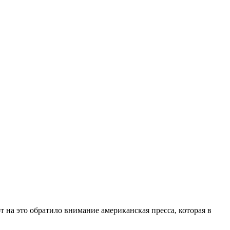
т на это обратило внимание американская пресса, которая в