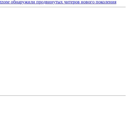
Warzone обнаружили продвинутых читеров нового поколения