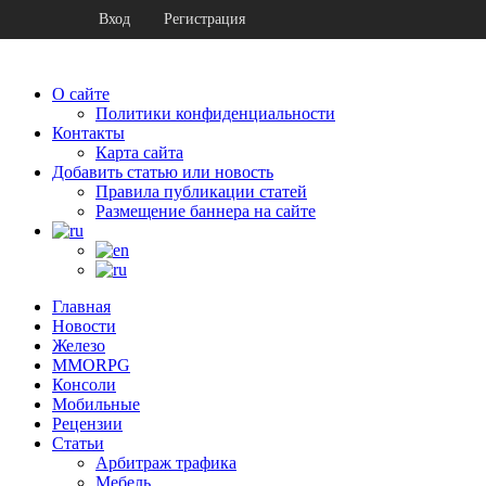
Вход
Регистрация
О сайте
Политики конфиденциальности
Контакты
Карта сайта
Добавить статью или новость
Правила публикации статей
Размещение баннера на сайте
Главная
Новости
Железо
MMORPG
Консоли
Мобильные
Рецензии
Статьи
Арбитраж трафика
Мебель