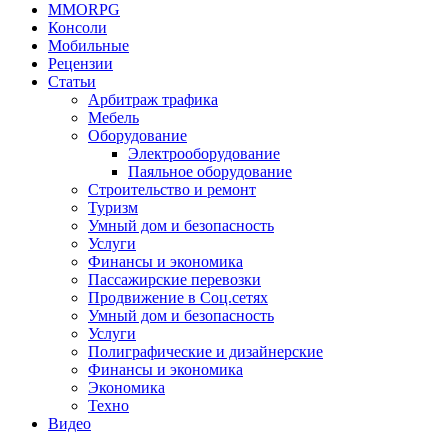
MMORPG
Консоли
Мобильные
Рецензии
Статьи
Арбитраж трафика
Мебель
Оборудование
Электрооборудование
Паяльное оборудование
Строительство и ремонт
Туризм
Умный дом и безопасность
Услуги
Финансы и экономика
Пассажирские перевозки
Продвижение в Соц.сетях
Умный дом и безопасность
Услуги
Полиграфические и дизайнерские
Финансы и экономика
Экономика
Техно
Видео