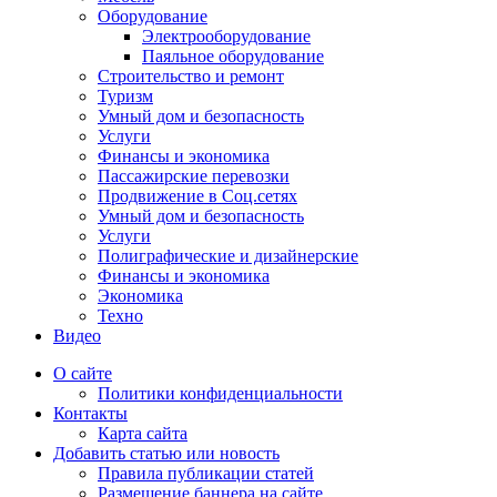
Оборудование
Электрооборудование
Паяльное оборудование
Строительство и ремонт
Туризм
Умный дом и безопасность
Услуги
Финансы и экономика
Пассажирские перевозки
Продвижение в Соц.сетях
Умный дом и безопасность
Услуги
Полиграфические и дизайнерские
Финансы и экономика
Экономика
Техно
Видео
О сайте
Политики конфиденциальности
Контакты
Карта сайта
Добавить статью или новость
Правила публикации статей
Размещение баннера на сайте