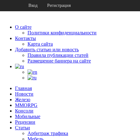
Вход
Регистрация
О сайте
Политики конфиденциальности
Контакты
Карта сайта
Добавить статью или новость
Правила публикации статей
Размещение баннера на сайте
Главная
Новости
Железо
MMORPG
Консоли
Мобильные
Рецензии
Статьи
Арбитраж трафика
Мебель