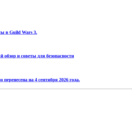
ы в Guild Wars 3.
 обзор и советы для безопасности
 перенесена на 4 сентября 2026 года.