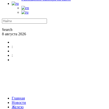
Search
8 августа 2026
:
:
Главная
Новости
Железо