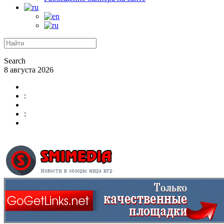
Search
8 августа 2026
:
: