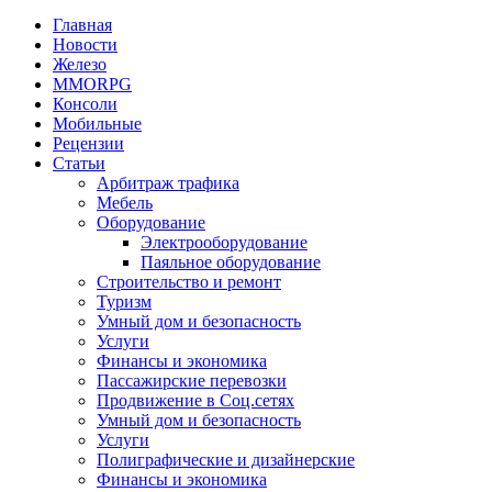
Главная
Новости
Железо
MMORPG
Консоли
Мобильные
Рецензии
Статьи
Арбитраж трафика
Мебель
Оборудование
Электрооборудование
Паяльное оборудование
Строительство и ремонт
Туризм
Умный дом и безопасность
Услуги
Финансы и экономика
Пассажирские перевозки
Продвижение в Соц.сетях
Умный дом и безопасность
Услуги
Полиграфические и дизайнерские
Финансы и экономика