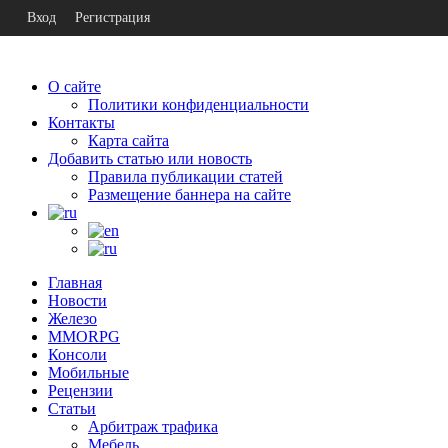
Вход
Регистрация
О сайте
Политики конфиденциальности
Контакты
Карта сайта
Добавить статью или новость
Правила публикации статей
Размещение баннера на сайте
Главная
Новости
Железо
MMORPG
Консоли
Мобильные
Рецензии
Статьи
Арбитраж трафика
Мебель