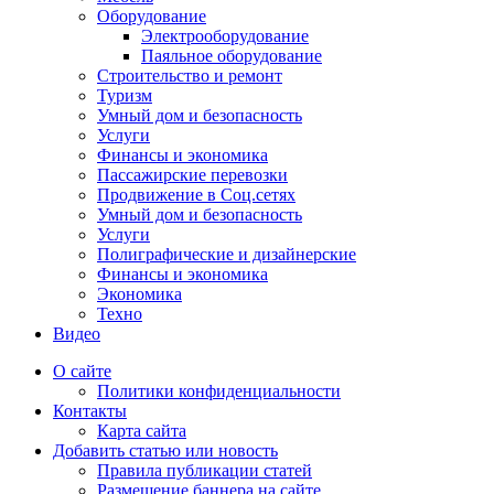
Оборудование
Электрооборудование
Паяльное оборудование
Строительство и ремонт
Туризм
Умный дом и безопасность
Услуги
Финансы и экономика
Пассажирские перевозки
Продвижение в Соц.сетях
Умный дом и безопасность
Услуги
Полиграфические и дизайнерские
Финансы и экономика
Экономика
Техно
Видео
О сайте
Политики конфиденциальности
Контакты
Карта сайта
Добавить статью или новость
Правила публикации статей
Размещение баннера на сайте