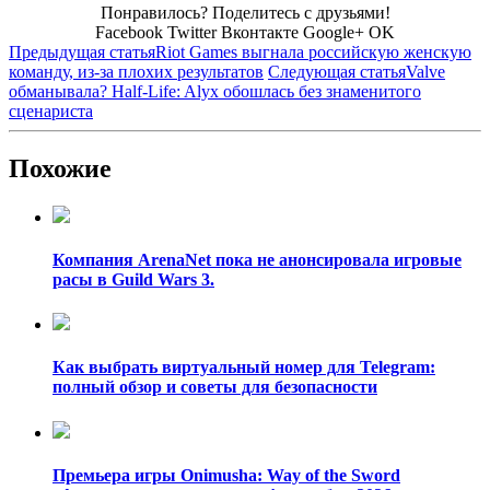
Понравилось? Поделитесь с друзьями!
Facebook
Twitter
Вконтакте
Google+
OK
Предыдущая статья
Riot Games выгнала российскую женскую
команду, из-за плохих результатов
Следующая статья
Valve
обманывала? Half-Life: Alyx обошлась без знаменитого
сценариста
Похожие
Компания ArenaNet пока не анонсировала игровые
расы в Guild Wars 3.
Как выбрать виртуальный номер для Telegram:
полный обзор и советы для безопасности
Премьера игры Onimusha: Way of the Sword