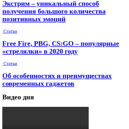
Экстрим – уникальный способ
получения большого количества
позитивных эмоций
Статьи
Free Fire, PBG, CS:GO – популярные
«стрелялки» в 2020 году
Статьи
Об особенностях и преимуществах
современных гаджетов
Видео дня