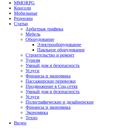
MMORPG
Консоли
Мобильные
Рецензии
Статьи
Арбитраж трафика
Мебель
Оборудование
Электрооборудование
Паяльное оборудование
Строительство и ремонт
Туризм
Умный дом и безопасность
Услуги
Финансы и экономика
Пассажирские перевозки
Продвижение в Соц.сетях
Умный дом и безопасность
Услуги
Полиграфические и дизайнерские
Финансы и экономика
Экономика
Техно
Видео