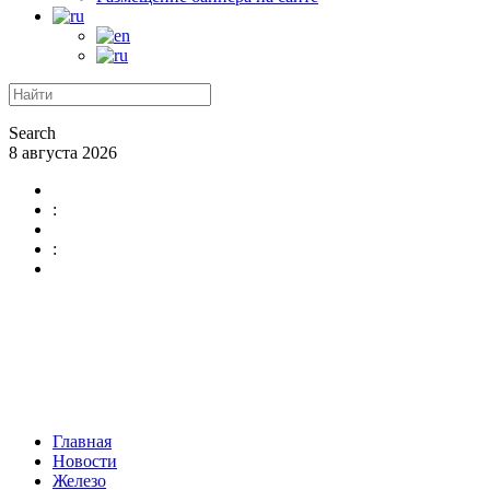
Search
8 августа 2026
:
:
Главная
Новости
Железо