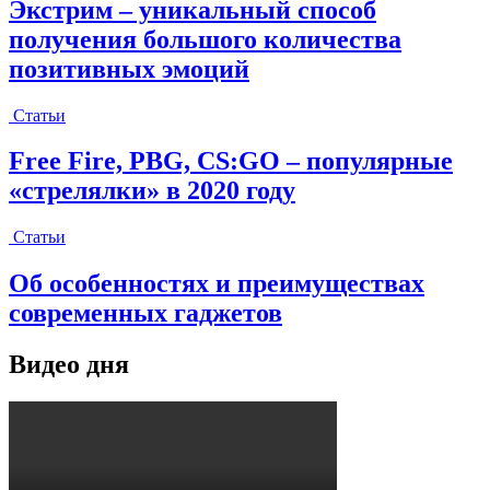
Экстрим – уникальный способ
получения большого количества
позитивных эмоций
Статьи
Free Fire, PBG, CS:GO – популярные
«стрелялки» в 2020 году
Статьи
Об особенностях и преимуществах
современных гаджетов
Видео дня