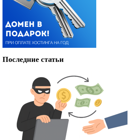
Последние статьи