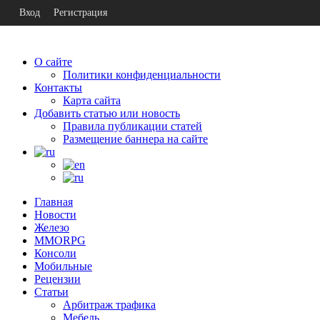
Вход
Регистрация
О сайте
Политики конфиденциальности
Контакты
Карта сайта
Добавить статью или новость
Правила публикации статей
Размещение баннера на сайте
Главная
Новости
Железо
MMORPG
Консоли
Мобильные
Рецензии
Статьи
Арбитраж трафика
Мебель