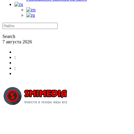
Search
7 августа 2026
:
: