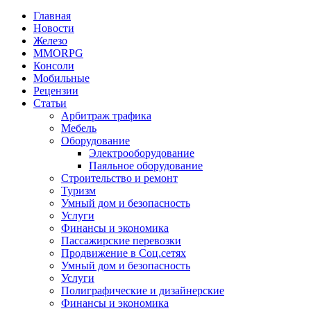
Главная
Новости
Железо
MMORPG
Консоли
Мобильные
Рецензии
Статьи
Арбитраж трафика
Мебель
Оборудование
Электрооборудование
Паяльное оборудование
Строительство и ремонт
Туризм
Умный дом и безопасность
Услуги
Финансы и экономика
Пассажирские перевозки
Продвижение в Соц.сетях
Умный дом и безопасность
Услуги
Полиграфические и дизайнерские
Финансы и экономика