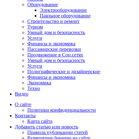
Оборудование
Электрооборудование
Паяльное оборудование
Строительство и ремонт
Туризм
Умный дом и безопасность
Услуги
Финансы и экономика
Пассажирские перевозки
Продвижение в Соц.сетях
Умный дом и безопасность
Услуги
Полиграфические и дизайнерские
Финансы и экономика
Экономика
Техно
Видео
О сайте
Политики конфиденциальности
Контакты
Карта сайта
Добавить статью или новость
Правила публикации статей
Размещение баннера на сайте