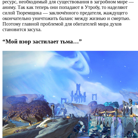
ресурс, необходимый для существования в загробном мире —
аниму. Так как теперь они попадают в Утробу, то наделяют
силой Тюремщика — заключённого предателя, жаждущего
окончательно уничтожить баланс между жизнью и смертью.
Поэтому главной проблемой для обитателей мира духов
становится засуха.
“Мой взор застилает тьма…”