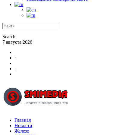
Search
7 августа 2026
:
:
Главная
Новости
Железо