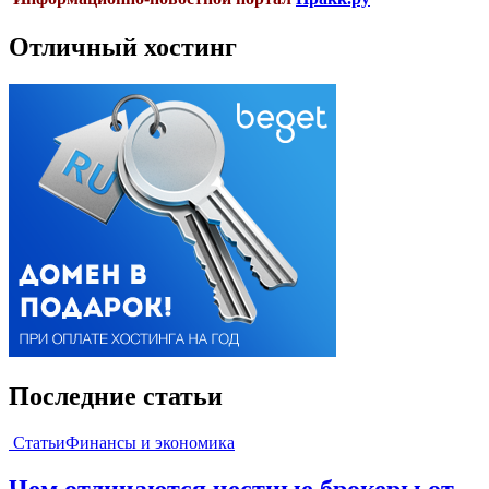
Отличный хостинг
Последние статьи
Статьи
Финансы и экономика