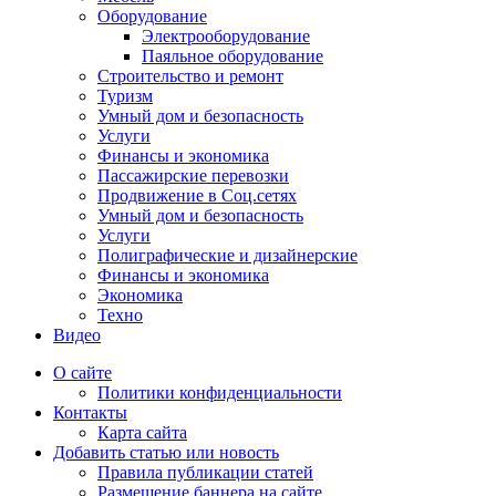
Оборудование
Электрооборудование
Паяльное оборудование
Строительство и ремонт
Туризм
Умный дом и безопасность
Услуги
Финансы и экономика
Пассажирские перевозки
Продвижение в Соц.сетях
Умный дом и безопасность
Услуги
Полиграфические и дизайнерские
Финансы и экономика
Экономика
Техно
Видео
О сайте
Политики конфиденциальности
Контакты
Карта сайта
Добавить статью или новость
Правила публикации статей
Размещение баннера на сайте