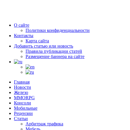
О сайте
Политики конфиденциальности
Контакты
Карта сайта
Добавить статью или новость
Правила публикации статей
Размещение баннера на сайте
Главная
Новости
Железо
MMORPG
Консоли
Мобильные
Рецензии
Статьи
Арбитраж трафика
Мебель