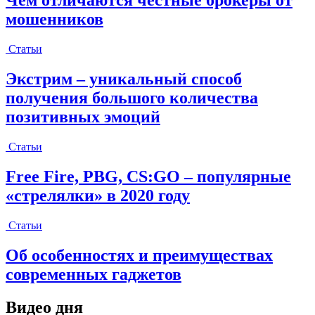
Чем отличаются честные брокеры от
мошенников
Статьи
Экстрим – уникальный способ
получения большого количества
позитивных эмоций
Статьи
Free Fire, PBG, CS:GO – популярные
«стрелялки» в 2020 году
Статьи
Об особенностях и преимуществах
современных гаджетов
Видео дня