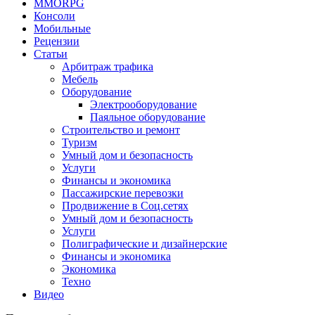
MMORPG
Консоли
Мобильные
Рецензии
Статьи
Арбитраж трафика
Мебель
Оборудование
Электрооборудование
Паяльное оборудование
Строительство и ремонт
Туризм
Умный дом и безопасность
Услуги
Финансы и экономика
Пассажирские перевозки
Продвижение в Соц.сетях
Умный дом и безопасность
Услуги
Полиграфические и дизайнерские
Финансы и экономика
Экономика
Техно
Видео