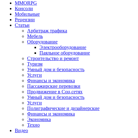
MMORPG
Консоли
Мобильные
Рецензии
Статьи
Арбитраж трафика
Мебель
Оборудование
Электрооборудование
Паяльное оборудование
Строительство и ремонт
Туризм
Умный дом и безопасность
Услуги
Финансы и экономика
Пассажирские перевозки
Продвижение в Соц.сетях
Умный дом и безопасность
Услуги
Полиграфические и дизайнерские
Финансы и экономика
Экономика
Техно
Видео