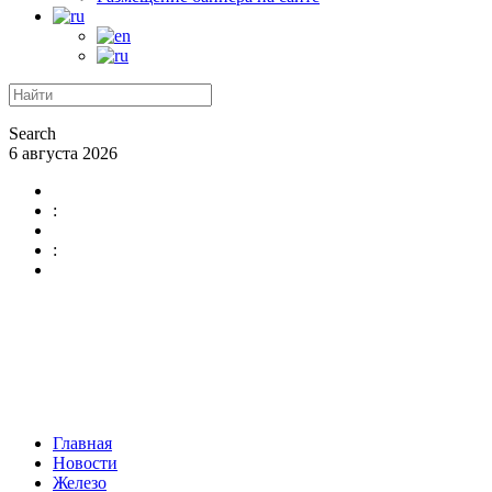
Search
6 августа 2026
:
:
Главная
Новости
Железо