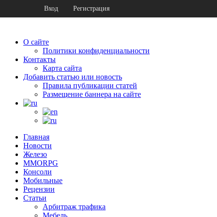
Вход
Регистрация
О сайте
Политики конфиденциальности
Контакты
Карта сайта
Добавить статью или новость
Правила публикации статей
Размещение баннера на сайте
Главная
Новости
Железо
MMORPG
Консоли
Мобильные
Рецензии
Статьи
Арбитраж трафика
Мебель