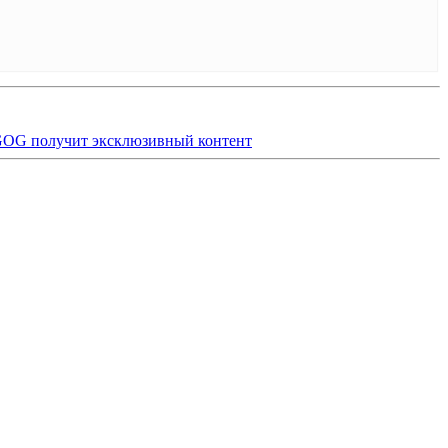
 GOG получит эксклюзивный контент