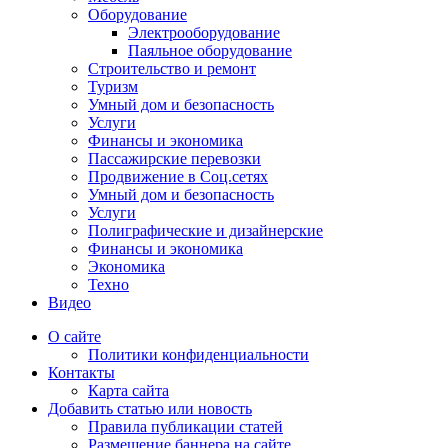
Оборудование
Электрооборудование
Паяльное оборудование
Строительство и ремонт
Туризм
Умный дом и безопасность
Услуги
Финансы и экономика
Пассажирские перевозки
Продвижение в Соц.сетях
Умный дом и безопасность
Услуги
Полиграфические и дизайнерские
Финансы и экономика
Экономика
Техно
Видео
О сайте
Политики конфиденциальности
Контакты
Карта сайта
Добавить статью или новость
Правила публикации статей
Размещение баннера на сайте