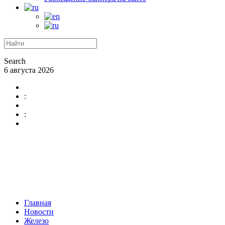
Search
6 августа 2026
:
:
Главная
Новости
Железо