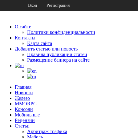
Вход
Регистрация
О сайте
Политики конфиденциальности
Контакты
Карта сайта
Добавить статью или новость
Правила публикации статей
Размещение баннера на сайте
Главная
Новости
Железо
MMORPG
Консоли
Мобильные
Рецензии
Статьи
Арбитраж трафика
Мебель