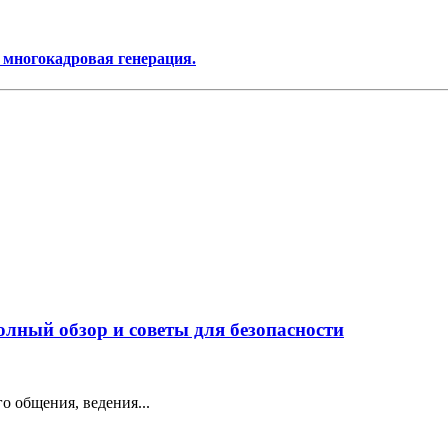
 многокадровая генерация.
лный обзор и советы для безопасности
о общения, ведения...