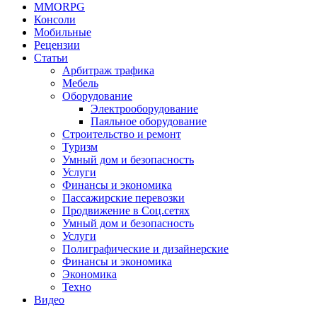
MMORPG
Консоли
Мобильные
Рецензии
Статьи
Арбитраж трафика
Мебель
Оборудование
Электрооборудование
Паяльное оборудование
Строительство и ремонт
Туризм
Умный дом и безопасность
Услуги
Финансы и экономика
Пассажирские перевозки
Продвижение в Соц.сетях
Умный дом и безопасность
Услуги
Полиграфические и дизайнерские
Финансы и экономика
Экономика
Техно
Видео