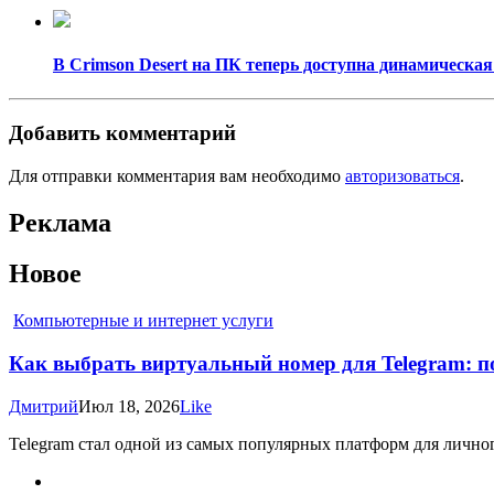
В Crimson Desert на ПК теперь доступна динамическая
Добавить комментарий
Для отправки комментария вам необходимо
авторизоваться
.
Реклама
Новое
Компьютерные и интернет услуги
Как выбрать виртуальный номер для Telegram: по
Дмитрий
Июл 18, 2026
Like
Telegram стал одной из самых популярных платформ для личног