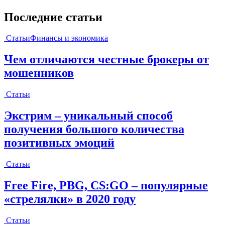
Последние статьи
Статьи
Финансы и экономика
Чем отличаются честные брокеры от
мошенников
Статьи
Экстрим – уникальный способ
получения большого количества
позитивных эмоций
Статьи
Free Fire, PBG, CS:GO – популярные
«стрелялки» в 2020 году
Статьи