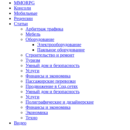
MMORPG
Консоли
Мобильные
Рецензии
Статьи
Арбитраж трафика
Мебель
Оборудование
Электрооборудование
Паяльное оборудование
Строительство и ремонт
Туризм
Умный дом и безопасность
Услуги
Финансы и экономика
Пассажирские перевозки
Продвижение в Соц.сетях
Умный дом и безопасность
Услуги
Полиграфические и дизайнерские
Финансы и экономика
Экономика
Техно
Видео