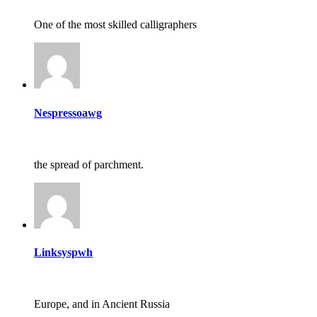
One of the most skilled calligraphers
Nespressoawg
the spread of parchment.
Linksyspwh
Europe, and in Ancient Russia