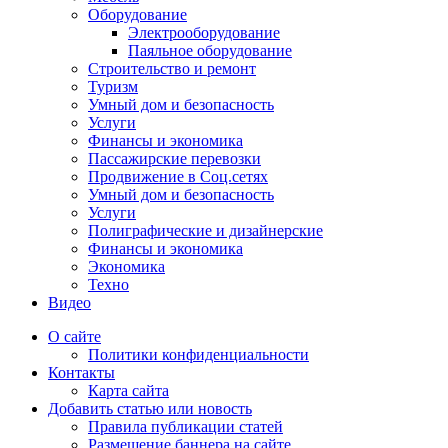
Оборудование
Электрооборудование
Паяльное оборудование
Строительство и ремонт
Туризм
Умный дом и безопасность
Услуги
Финансы и экономика
Пассажирские перевозки
Продвижение в Соц.сетях
Умный дом и безопасность
Услуги
Полиграфические и дизайнерские
Финансы и экономика
Экономика
Техно
Видео
О сайте
Политики конфиденциальности
Контакты
Карта сайта
Добавить статью или новость
Правила публикации статей
Размещение баннера на сайте