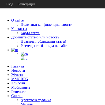
Вход
Регистрация
О сайте
Политики конфиденциальности
Контакты
Карта сайта
Добавить статью или новость
Правила публикации статей
Размещение баннера на сайте
Главная
Новости
Железо
MMORPG
Консоли
Мобильные
Рецензии
Статьи
Арбитраж трафика
Мебель