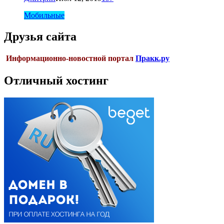
Мобильные
Друзья сайта
Информационно-новостной портал
Пракк.ру
Отличный хостинг