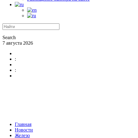
Search
7 августа 2026
:
:
Главная
Новости
Железо