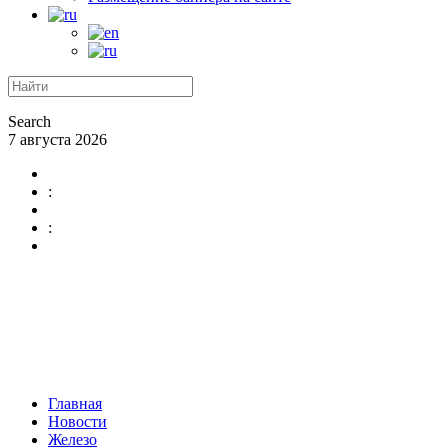
Search
7 августа 2026
:
:
Главная
Новости
Железо