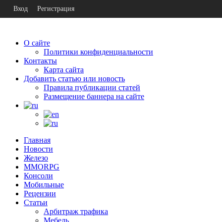
Вход
Регистрация
О сайте
Политики конфиденциальности
Контакты
Карта сайта
Добавить статью или новость
Правила публикации статей
Размещение баннера на сайте
Главная
Новости
Железо
MMORPG
Консоли
Мобильные
Рецензии
Статьи
Арбитраж трафика
Мебель