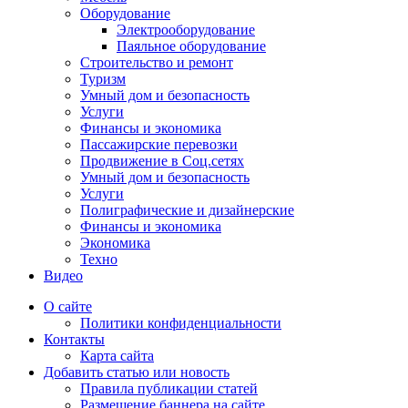
Оборудование
Электрооборудование
Паяльное оборудование
Строительство и ремонт
Туризм
Умный дом и безопасность
Услуги
Финансы и экономика
Пассажирские перевозки
Продвижение в Соц.сетях
Умный дом и безопасность
Услуги
Полиграфические и дизайнерские
Финансы и экономика
Экономика
Техно
Видео
О сайте
Политики конфиденциальности
Контакты
Карта сайта
Добавить статью или новость
Правила публикации статей
Размещение баннера на сайте