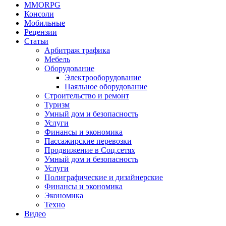
MMORPG
Консоли
Мобильные
Рецензии
Статьи
Арбитраж трафика
Мебель
Оборудование
Электрооборудование
Паяльное оборудование
Строительство и ремонт
Туризм
Умный дом и безопасность
Услуги
Финансы и экономика
Пассажирские перевозки
Продвижение в Соц.сетях
Умный дом и безопасность
Услуги
Полиграфические и дизайнерские
Финансы и экономика
Экономика
Техно
Видео