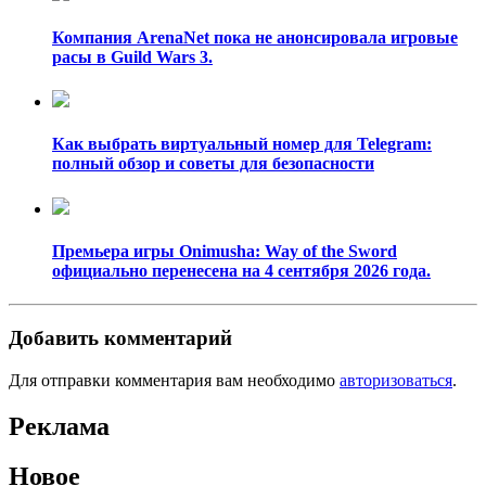
Компания ArenaNet пока не анонсировала игровые
расы в Guild Wars 3.
Как выбрать виртуальный номер для Telegram:
полный обзор и советы для безопасности
Премьера игры Onimusha: Way of the Sword
официально перенесена на 4 сентября 2026 года.
Добавить комментарий
Для отправки комментария вам необходимо
авторизоваться
.
Реклама
Новое