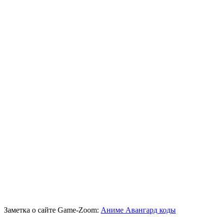
Заметка о сайте Game-Zoom:
Аниме Авангард коды