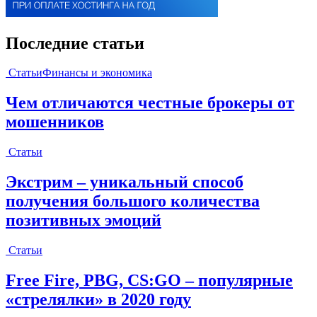
Последние статьи
Статьи
Финансы и экономика
Чем отличаются честные брокеры от
мошенников
Статьи
Экстрим – уникальный способ
получения большого количества
позитивных эмоций
Статьи
Free Fire, PBG, CS:GO – популярные
«стрелялки» в 2020 году