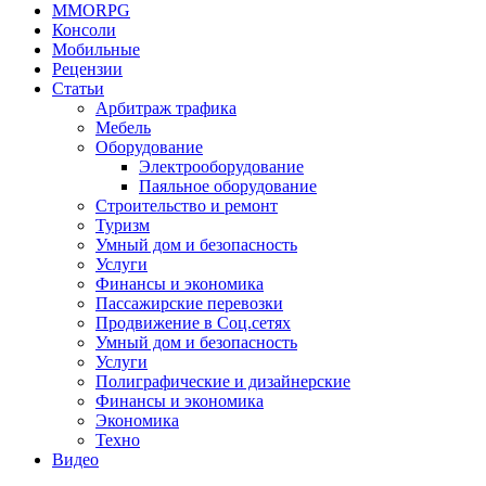
MMORPG
Консоли
Мобильные
Рецензии
Статьи
Арбитраж трафика
Мебель
Оборудование
Электрооборудование
Паяльное оборудование
Строительство и ремонт
Туризм
Умный дом и безопасность
Услуги
Финансы и экономика
Пассажирские перевозки
Продвижение в Соц.сетях
Умный дом и безопасность
Услуги
Полиграфические и дизайнерские
Финансы и экономика
Экономика
Техно
Видео