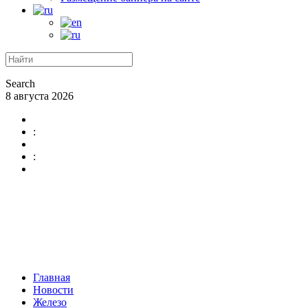
Search
8 августа 2026
:
:
Главная
Новости
Железо