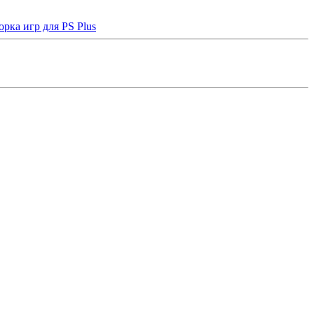
рка игр для PS Plus