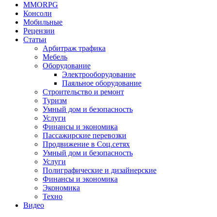
MMORPG
Консоли
Мобильные
Рецензии
Статьи
Арбитраж трафика
Мебель
Оборудование
Электрооборудование
Паяльное оборудование
Строительство и ремонт
Туризм
Умный дом и безопасность
Услуги
Финансы и экономика
Пассажирские перевозки
Продвижение в Соц.сетях
Умный дом и безопасность
Услуги
Полиграфические и дизайнерские
Финансы и экономика
Экономика
Техно
Видео