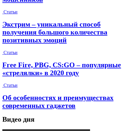
Статьи
Экстрим – уникальный способ
получения большого количества
позитивных эмоций
Статьи
Free Fire, PBG, CS:GO – популярные
«стрелялки» в 2020 году
Статьи
Об особенностях и преимуществах
современных гаджетов
Видео дня