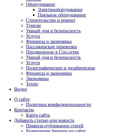
Оборудование
Электрооборудование
Паяльное оборудование
Строительство и ремонт
Туризм
Умный дом и безопасность
Услуги
Финансы и экономика
Пассажирские перевозки
Продвижение в Соц.сетях
Умный дом и безопасность
Услуги
Полиграфические и дизайнерские
Финансы и экономика
Экономика
Техно
Видео
О сайте
Политики конфиденциальности
Контакты
Карта сайта
Добавить статью или новость
Правила публикации статей
Размещение баннера на сайте