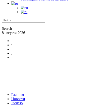
Search
8 августа 2026
:
:
Главная
Новости
Железо