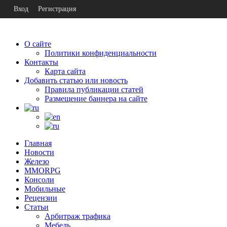
Вход
Регистрация
О сайте
Политики конфиденциальности
Контакты
Карта сайта
Добавить статью или новость
Правила публикации статей
Размещение баннера на сайте
Главная
Новости
Железо
MMORPG
Консоли
Мобильные
Рецензии
Статьи
Арбитраж трафика
Мебель