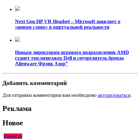
Next Gen HP VR Headset – Microsoft заявляет о
«новом слове» в виртуальной реальности
Новым директором игрового подразделения AMD
станет топ-менеджер Dell и соучредитель бренда
Alienware Фрэнк Азор”
Добавить комментарий
Для отправки комментария вам необходимо
авторизоваться
.
Реклама
Новое
Новости