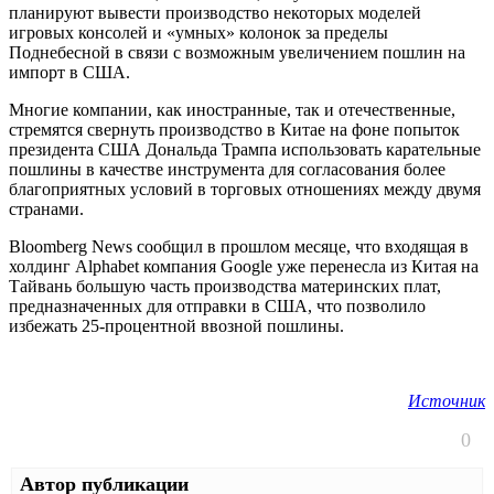
планируют вывести производство некоторых моделей
игровых консолей и «умных» колонок за пределы
Поднебесной в связи с возможным увеличением пошлин на
импорт в США.
Многие компании, как иностранные, так и отечественные,
стремятся свернуть производство в Китае на фоне попыток
президента США Дональда Трампа использовать карательные
пошлины в качестве инструмента для согласования более
благоприятных условий в торговых отношениях между двумя
странами.
Bloomberg News сообщил в прошлом месяце, что входящая в
холдинг Alphabet компания Google уже перенесла из Китая на
Тайвань большую часть производства материнских плат,
предназначенных для отправки в США, что позволило
избежать 25-процентной ввозной пошлины.
Источник
0
Автор публикации