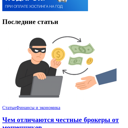
Последние статьи
Статьи
Финансы и экономика
Чем отличаются честные брокеры от
мошенников