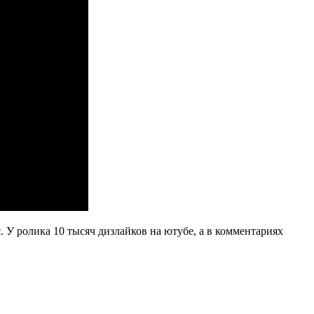
 У ролика 10 тысяч дизлайков на ютубе, а в комментариях