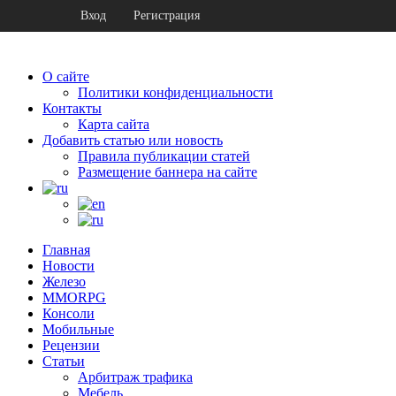
Вход
Регистрация
О сайте
Политики конфиденциальности
Контакты
Карта сайта
Добавить статью или новость
Правила публикации статей
Размещение баннера на сайте
Главная
Новости
Железо
MMORPG
Консоли
Мобильные
Рецензии
Статьи
Арбитраж трафика
Мебель