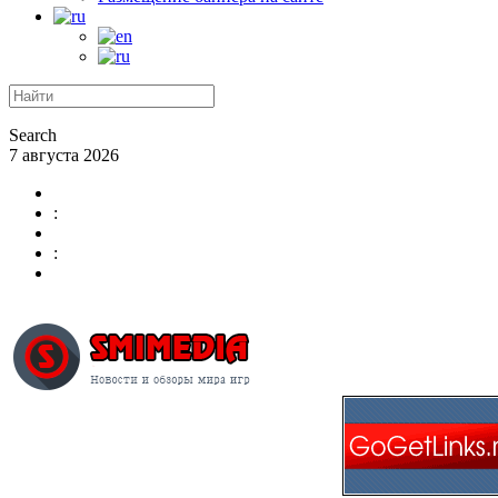
Search
7 августа 2026
:
: