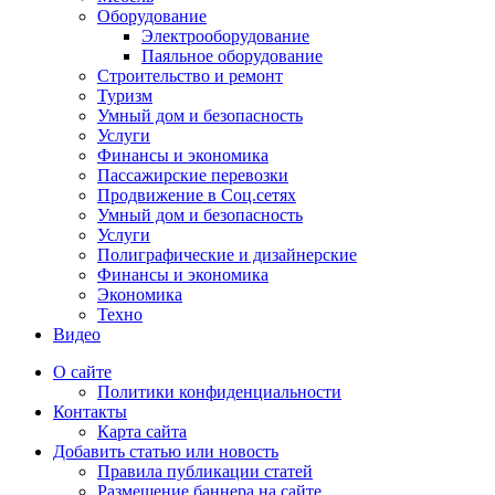
Оборудование
Электрооборудование
Паяльное оборудование
Строительство и ремонт
Туризм
Умный дом и безопасность
Услуги
Финансы и экономика
Пассажирские перевозки
Продвижение в Соц.сетях
Умный дом и безопасность
Услуги
Полиграфические и дизайнерские
Финансы и экономика
Экономика
Техно
Видео
О сайте
Политики конфиденциальности
Контакты
Карта сайта
Добавить статью или новость
Правила публикации статей
Размещение баннера на сайте