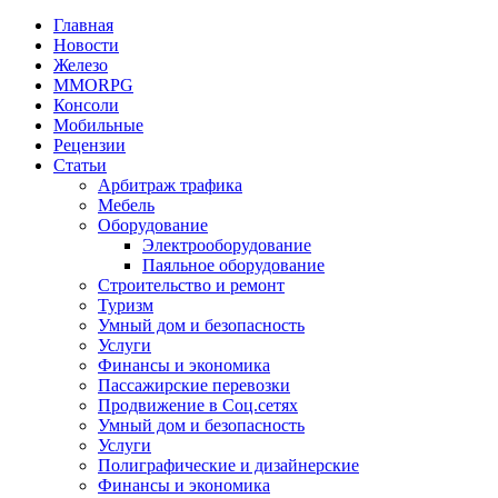
Главная
Новости
Железо
MMORPG
Консоли
Мобильные
Рецензии
Статьи
Арбитраж трафика
Мебель
Оборудование
Электрооборудование
Паяльное оборудование
Строительство и ремонт
Туризм
Умный дом и безопасность
Услуги
Финансы и экономика
Пассажирские перевозки
Продвижение в Соц.сетях
Умный дом и безопасность
Услуги
Полиграфические и дизайнерские
Финансы и экономика