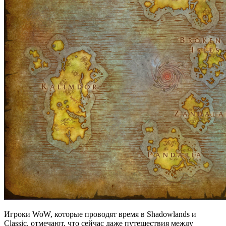
Игроки WoW, которые проводят время в Shadowlands и
Classic, отмечают, что сейчас даже путешествия между