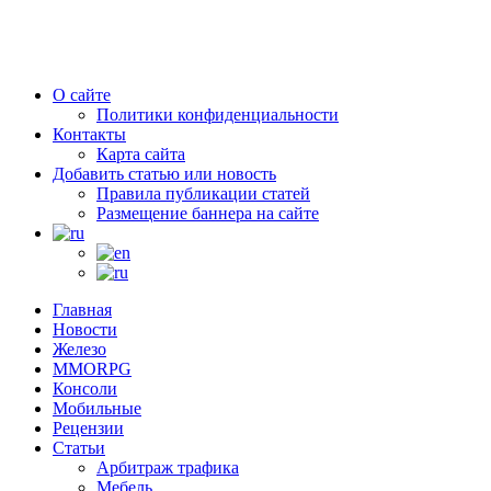
О сайте
Политики конфиденциальности
Контакты
Карта сайта
Добавить статью или новость
Правила публикации статей
Размещение баннера на сайте
Главная
Новости
Железо
MMORPG
Консоли
Мобильные
Рецензии
Статьи
Арбитраж трафика
Мебель