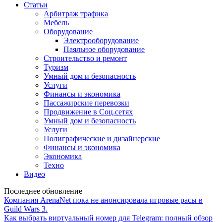
Статьи
Арбитраж трафика
Мебель
Оборудование
Электрооборудование
Паяльное оборудование
Строительство и ремонт
Туризм
Умный дом и безопасность
Услуги
Финансы и экономика
Пассажирские перевозки
Продвижение в Соц.сетях
Умный дом и безопасность
Услуги
Полиграфические и дизайнерские
Финансы и экономика
Экономика
Техно
Видео
Последнее обновление
Компания ArenaNet пока не анонсировала игровые расы в
Guild Wars 3.
Как выбрать виртуальный номер для Telegram: полный обзор