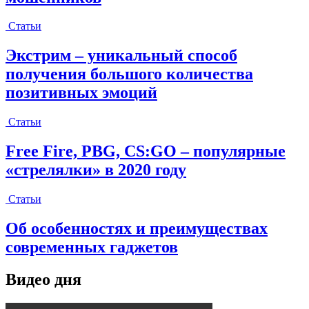
Статьи
Экстрим – уникальный способ
получения большого количества
позитивных эмоций
Статьи
Free Fire, PBG, CS:GO – популярные
«стрелялки» в 2020 году
Статьи
Об особенностях и преимуществах
современных гаджетов
Видео дня