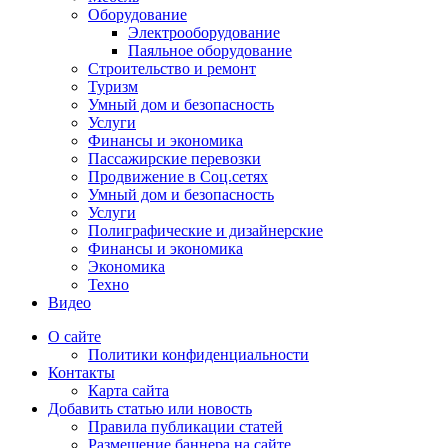
Оборудование
Электрооборудование
Паяльное оборудование
Строительство и ремонт
Туризм
Умный дом и безопасность
Услуги
Финансы и экономика
Пассажирские перевозки
Продвижение в Соц.сетях
Умный дом и безопасность
Услуги
Полиграфические и дизайнерские
Финансы и экономика
Экономика
Техно
Видео
О сайте
Политики конфиденциальности
Контакты
Карта сайта
Добавить статью или новость
Правила публикации статей
Размещение баннера на сайте