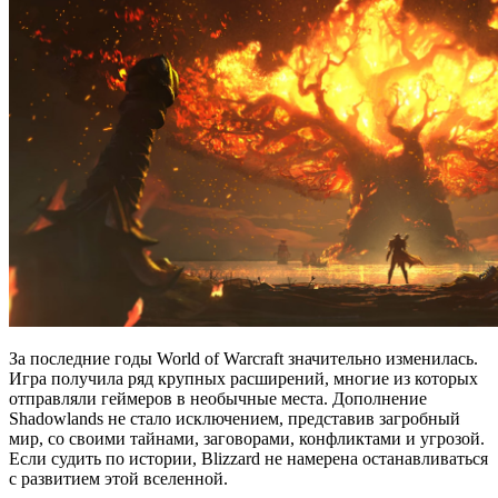
За последние годы World of Warcraft значительно изменилась.
Игра получила ряд крупных расширений, многие из которых
отправляли геймеров в необычные места. Дополнение
Shadowlands не стало исключением, представив загробный
мир, со своими тайнами, заговорами, конфликтами и угрозой.
Если судить по истории, Blizzard не намерена останавливаться
с развитием этой вселенной.