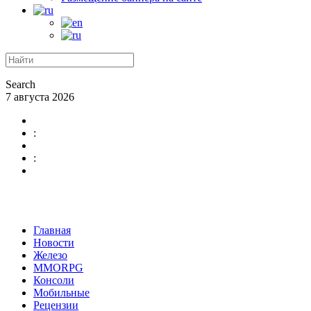
Search
7 августа 2026
:
:
Главная
Новости
Железо
MMORPG
Консоли
Мобильные
Рецензии