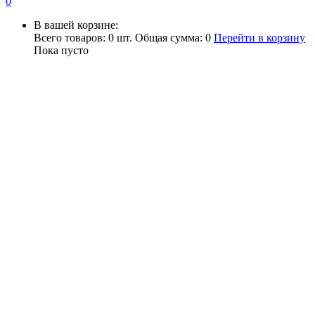
0
В вашей корзине:
Всего товаров:
0
шт.
Общая сумма:
0
Перейти в корзину
Пока пусто