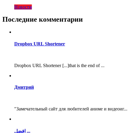
Новости
Последние комментарии
Dropbox URL Shortener
Dropbox URL Shortener [...]that is the end of ...
Дмитрий
"Замечательный сайт для любителей аниме и видеоиг...
افضل ...