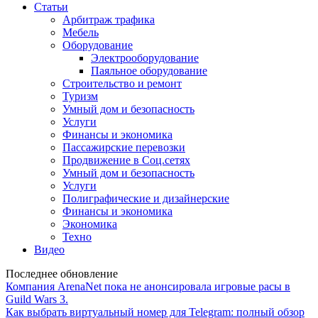
Статьи
Арбитраж трафика
Мебель
Оборудование
Электрооборудование
Паяльное оборудование
Строительство и ремонт
Туризм
Умный дом и безопасность
Услуги
Финансы и экономика
Пассажирские перевозки
Продвижение в Соц.сетях
Умный дом и безопасность
Услуги
Полиграфические и дизайнерские
Финансы и экономика
Экономика
Техно
Видео
Последнее обновление
Компания ArenaNet пока не анонсировала игровые расы в
Guild Wars 3.
Как выбрать виртуальный номер для Telegram: полный обзор