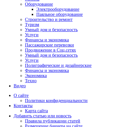
Оборудование
Электрооборудование
Паяльное оборудование
Строительство и ремонт
Туризм
Умный дом и безопасность
Услуги
Финансы и экономика
Пассажирские перевозки
Продвижение в Соц.сетях
Умный дом и безопасность
Услуги
Полиграфические и дизайнерские
Финансы и экономика
Экономика
Техно
Видео
О сайте
Политики конфиденциальности
Контакты
Карта сайта
Добавить статью или новость
Правила публикации статей
Размещение баннера на сайте