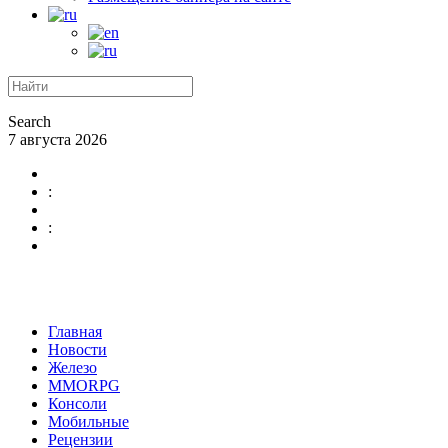
Search
7 августа 2026
:
:
Главная
Новости
Железо
MMORPG
Консоли
Мобильные
Рецензии