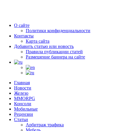
О сайте
Политики конфиденциальности
Контакты
Карта сайта
Добавить статью или новость
Правила публикации статей
Размещение баннера на сайте
Главная
Новости
Железо
MMORPG
Консоли
Мобильные
Рецензии
Статьи
Арбитраж трафика
Мебель