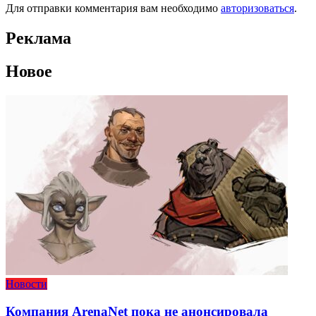
Для отправки комментария вам необходимо
авторизоваться
.
Реклама
Новое
Новости
Компания ArenaNet пока не анонсировала