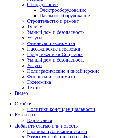
Оборудование
Электрооборудование
Паяльное оборудование
Строительство и ремонт
Туризм
Умный дом и безопасность
Услуги
Финансы и экономика
Пассажирские перевозки
Продвижение в Соц.сетях
Умный дом и безопасность
Услуги
Полиграфические и дизайнерские
Финансы и экономика
Экономика
Техно
Видео
О сайте
Политики конфиденциальности
Контакты
Карта сайта
Добавить статью или новость
Правила публикации статей
Размещение баннера на сайте