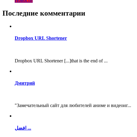
Новости
Последние комментарии
Dropbox URL Shortener
Dropbox URL Shortener [...]that is the end of ...
Дмитрий
"Замечательный сайт для любителей аниме и видеоиг...
افضل ...