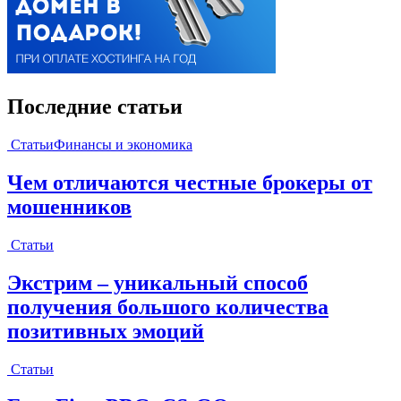
Последние статьи
Статьи
Финансы и экономика
Чем отличаются честные брокеры от
мошенников
Статьи
Экстрим – уникальный способ
получения большого количества
позитивных эмоций
Статьи