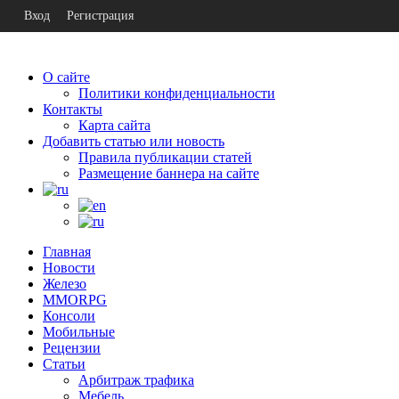
Вход
Регистрация
О сайте
Политики конфиденциальности
Контакты
Карта сайта
Добавить статью или новость
Правила публикации статей
Размещение баннера на сайте
Главная
Новости
Железо
MMORPG
Консоли
Мобильные
Рецензии
Статьи
Арбитраж трафика
Мебель