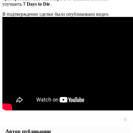
улучшить
7 Days to Die
.
В подтверждение сделки было опубликовано видео.
0
Автор публикации