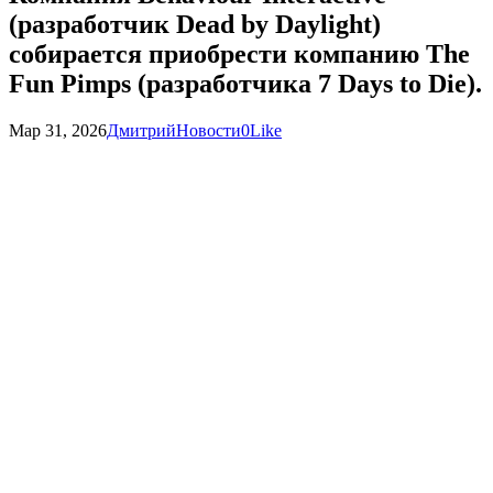
(разработчик Dead by Daylight)
собирается приобрести компанию The
Fun Pimps (разработчика 7 Days to Die).
Мар 31, 2026
Дмитрий
Новости
0
Like