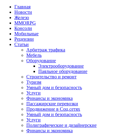
Главная
Новости
Железо
MMORPG
Консоли
Мобильные
Рецензии
Статьи
Арбитраж трафика
Мебель
Оборудование
Электрооборудование
Паяльное оборудование
Строительство и ремонт
Туризм
Умный дом и безопасность
Услуги
Финансы и экономика
Пассажирские перевозки
Продвижение в Соц.сетях
Умный дом и безопасность
Услуги
Полиграфические и дизайнерские
Финансы и экономика