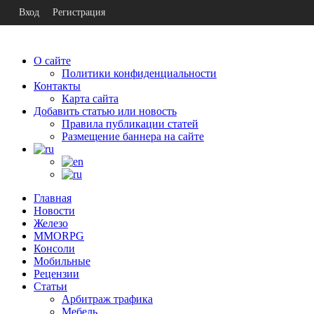
Вход
Регистрация
О сайте
Политики конфиденциальности
Контакты
Карта сайта
Добавить статью или новость
Правила публикации статей
Размещение баннера на сайте
Главная
Новости
Железо
MMORPG
Консоли
Мобильные
Рецензии
Статьи
Арбитраж трафика
Мебель