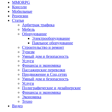
MMORPG
Консоли
Мобильные
Рецензии
Статьи
Арбитраж трафика
Мебель
Оборудование
Электрооборудование
Паяльное оборудование
Строительство и ремонт
Туризм
Умный дом и безопасность
Услуги
Финансы и экономика
Пассажирские перевозки
Продвижение в Соц.сетях
Умный дом и безопасность
Услуги
Полиграфические и дизайнерские
Финансы и экономика
Экономика
Техно
Видео