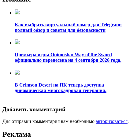
Как выбрать виртуальный номер для Telegram:
полный обзор и советы для безопасности
Премьера игры Onimusha: Way of the Sword
официально перенесена на 4 сентября 2026 года.
В Crimson Desert на ПК теперь доступна
динамическая многокадровая генерация.
Добавить комментарий
Для отправки комментария вам необходимо
авторизоваться
.
Реклама