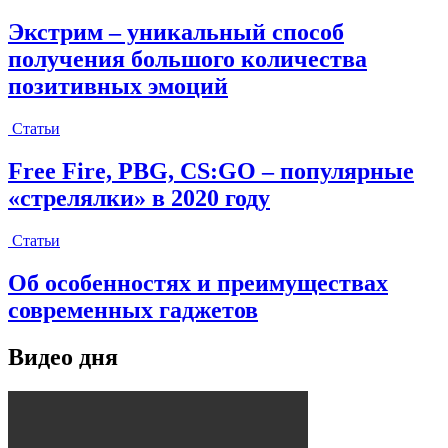
Экстрим – уникальный способ
получения большого количества
позитивных эмоций
Статьи
Free Fire, PBG, CS:GO – популярные
«стрелялки» в 2020 году
Статьи
Об особенностях и преимуществах
современных гаджетов
Видео дня