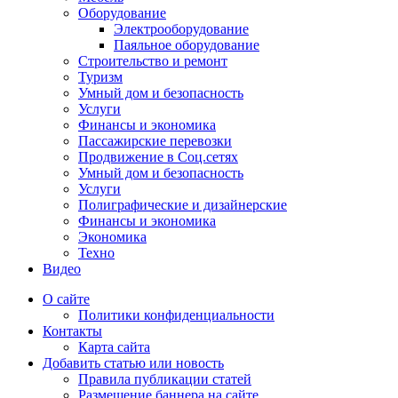
Оборудование
Электрооборудование
Паяльное оборудование
Строительство и ремонт
Туризм
Умный дом и безопасность
Услуги
Финансы и экономика
Пассажирские перевозки
Продвижение в Соц.сетях
Умный дом и безопасность
Услуги
Полиграфические и дизайнерские
Финансы и экономика
Экономика
Техно
Видео
О сайте
Политики конфиденциальности
Контакты
Карта сайта
Добавить статью или новость
Правила публикации статей
Размещение баннера на сайте