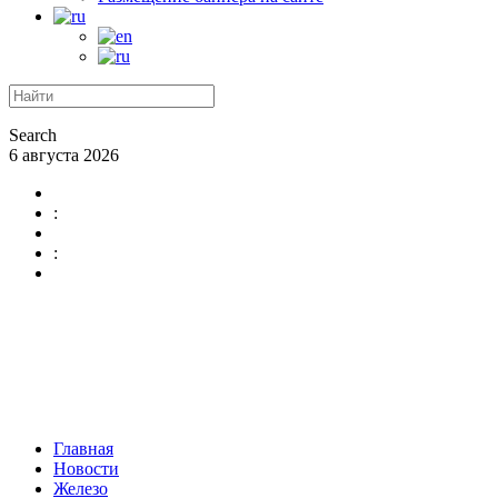
Search
6 августа 2026
:
:
Главная
Новости
Железо