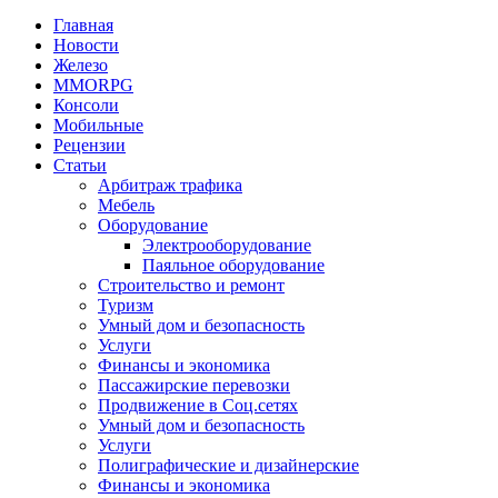
Главная
Новости
Железо
MMORPG
Консоли
Мобильные
Рецензии
Статьи
Арбитраж трафика
Мебель
Оборудование
Электрооборудование
Паяльное оборудование
Строительство и ремонт
Туризм
Умный дом и безопасность
Услуги
Финансы и экономика
Пассажирские перевозки
Продвижение в Соц.сетях
Умный дом и безопасность
Услуги
Полиграфические и дизайнерские
Финансы и экономика