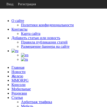
Вход
Регистрация
О сайте
Политики конфиденциальности
Контакты
Карта сайта
Добавить статью или новость
Правила публикации статей
Размещение баннера на сайте
Главная
Новости
Железо
MMORPG
Консоли
Мобильные
Рецензии
Статьи
Арбитраж трафика
Мебель