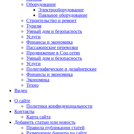
Оборудование
Электрооборудование
Паяльное оборудование
Строительство и ремонт
Туризм
Умный дом и безопасность
Услуги
Финансы и экономика
Пассажирские перевозки
Продвижение в Соц.сетях
Умный дом и безопасность
Услуги
Полиграфические и дизайнерские
Финансы и экономика
Экономика
Техно
Видео
О сайте
Политики конфиденциальности
Контакты
Карта сайта
Добавить статью или новость
Правила публикации статей
Размещение баннера на сайте