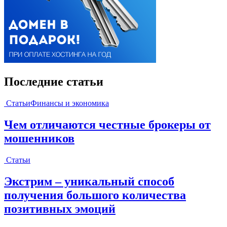
Последние статьи
Статьи
Финансы и экономика
Чем отличаются честные брокеры от
мошенников
Статьи
Экстрим – уникальный способ
получения большого количества
позитивных эмоций