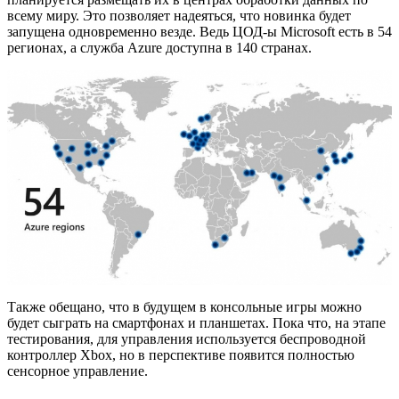
всему миру. Это позволяет надеяться, что новинка будет
запущена одновременно везде. Ведь ЦОД-ы Microsoft есть в 54
регионах, а служба Azure доступна в 140 странах.
Также обещано, что в будущем в консольные игры можно
будет сыграть на смартфонах и планшетах. Пока что, на этапе
тестирования, для управления используется беспроводной
контроллер Xbox, но в перспективе появится полностью
сенсорное управление.