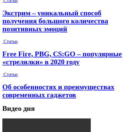
Статьи
Экстрим – уникальный способ
получения большого количества
позитивных эмоций
Статьи
Free Fire, PBG, CS:GO – популярные
«стрелялки» в 2020 году
Статьи
Об особенностях и преимуществах
современных гаджетов
Видео дня