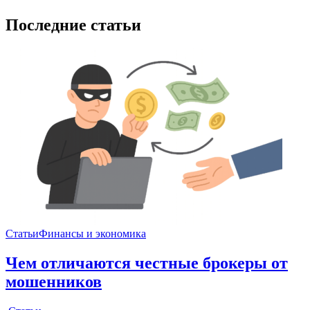
Последние статьи
Статьи
Финансы и экономика
Чем отличаются честные брокеры от
мошенников