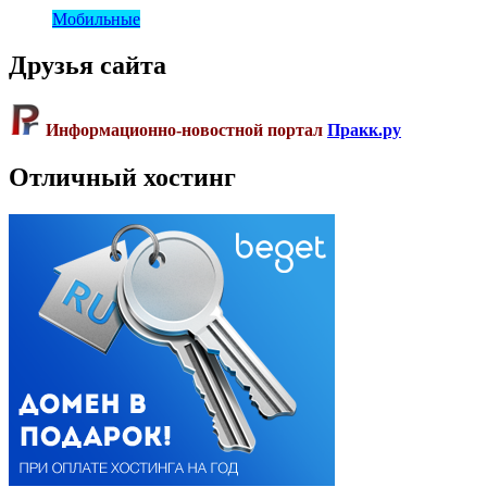
Мобильные
Друзья сайта
Информационно-новостной портал
Пракк.ру
Отличный хостинг