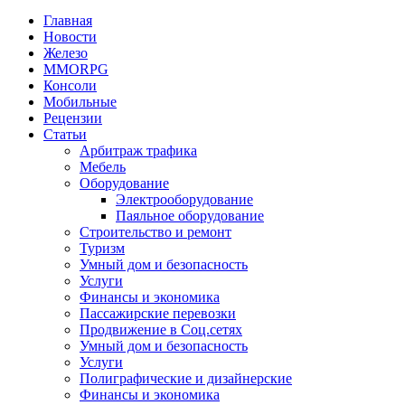
Главная
Новости
Железо
MMORPG
Консоли
Мобильные
Рецензии
Статьи
Арбитраж трафика
Мебель
Оборудование
Электрооборудование
Паяльное оборудование
Строительство и ремонт
Туризм
Умный дом и безопасность
Услуги
Финансы и экономика
Пассажирские перевозки
Продвижение в Соц.сетях
Умный дом и безопасность
Услуги
Полиграфические и дизайнерские
Финансы и экономика