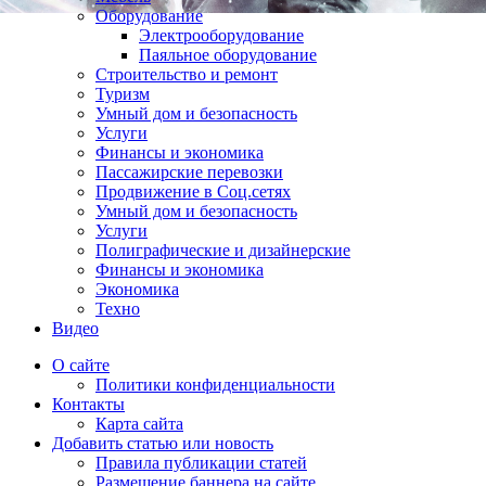
Оборудование
Электрооборудование
Паяльное оборудование
Строительство и ремонт
Туризм
Умный дом и безопасность
Услуги
Финансы и экономика
Пассажирские перевозки
Продвижение в Соц.сетях
Умный дом и безопасность
Услуги
Полиграфические и дизайнерские
Финансы и экономика
Экономика
Техно
Видео
О сайте
Политики конфиденциальности
Контакты
Карта сайта
Добавить статью или новость
Правила публикации статей
Размещение баннера на сайте