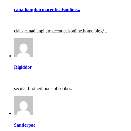
canadianpharmaceuticalsonline...
cialis canadianpharmaceuticalsonline.home.blog/ ...
Rigiddor
secular brotherhoods of scribes.
Sanderpae