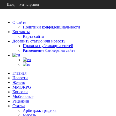
Вход
Регистрация
О сайте
Политики конфиденциальности
Контакты
Карта сайта
Добавить статью или новость
Правила публикации статей
Размещение баннера на сайте
Главная
Новости
Железо
MMORPG
Консоли
Мобильные
Рецензии
Статьи
Арбитраж трафика
Мебель