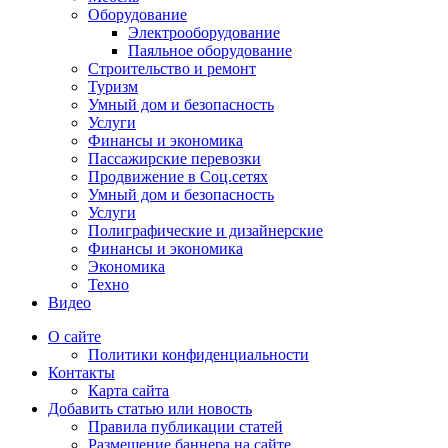
Оборудование
Электрооборудование
Паяльное оборудование
Строительство и ремонт
Туризм
Умный дом и безопасность
Услуги
Финансы и экономика
Пассажирские перевозки
Продвижение в Соц.сетях
Умный дом и безопасность
Услуги
Полиграфические и дизайнерские
Финансы и экономика
Экономика
Техно
Видео
О сайте
Политики конфиденциальности
Контакты
Карта сайта
Добавить статью или новость
Правила публикации статей
Размещение баннера на сайте