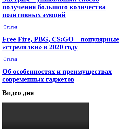
получения большого количества
позитивных эмоций
Статьи
Free Fire, PBG, CS:GO – популярные
«стрелялки» в 2020 году
Статьи
Об особенностях и преимуществах
современных гаджетов
Видео дня