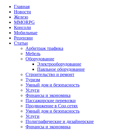
Главная
Новости
Железо
MMORPG
Консоли
Мобильные
Рецензии
Статьи
Арбитраж трафика
Мебель
Оборудование
Электрооборудование
Паяльное оборудование
Строительство и ремонт
Туризм
Умный дом и безопасность
Услуги
Финансы и экономика
Пассажирские перевозки
Продвижение в Соц.сетях
Умный дом и безопасность
Услуги
Полиграфические и дизайнерские
Финансы и экономика