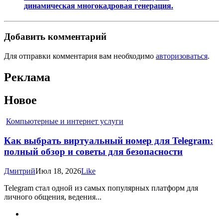
динамическая многокадровая генерация.
Добавить комментарий
Для отправки комментария вам необходимо
авторизоваться
.
Реклама
Новое
Компьютерные и интернет услуги
Как выбрать виртуальный номер для Telegram:
полный обзор и советы для безопасности
Дмитрий
Июл 18, 2026
Like
Telegram стал одной из самых популярных платформ для
личного общения, ведения...