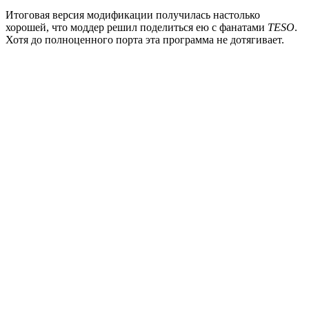
Итоговая версия модификации получилась настолько
хорошей, что моддер решил поделиться ею с фанатами
TESO
.
Хотя до полноценного порта эта программа не дотягивает.