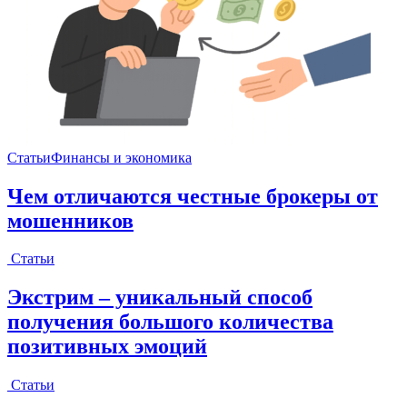
Статьи
Финансы и экономика
Чем отличаются честные брокеры от
мошенников
Статьи
Экстрим – уникальный способ
получения большого количества
позитивных эмоций
Статьи