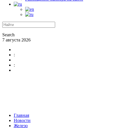
Search
7 августа 2026
:
:
Главная
Новости
Железо