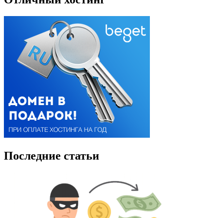
Последние статьи