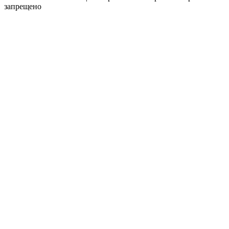
запрещено