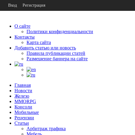
Вход
Регистрация
О сайте
Политики конфиденциальности
Контакты
Карта сайта
Добавить статью или новость
Правила публикации статей
Размещение баннера на сайте
Главная
Новости
Железо
MMORPG
Консоли
Мобильные
Рецензии
Статьи
Арбитраж трафика
Мебель