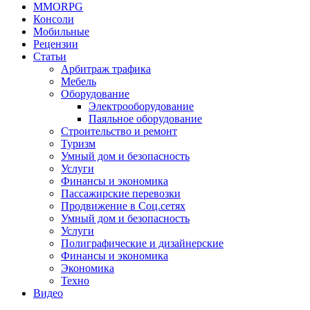
MMORPG
Консоли
Мобильные
Рецензии
Статьи
Арбитраж трафика
Мебель
Оборудование
Электрооборудование
Паяльное оборудование
Строительство и ремонт
Туризм
Умный дом и безопасность
Услуги
Финансы и экономика
Пассажирские перевозки
Продвижение в Соц.сетях
Умный дом и безопасность
Услуги
Полиграфические и дизайнерские
Финансы и экономика
Экономика
Техно
Видео