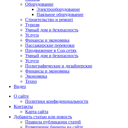
Оборудование
Электрооборудование
Паяльное оборудование
Строительство и ремонт
Туризм
Умный дом и безопасность
Услуги
Финансы и экономика
Пассажирские перевозки
Продвижение в Соц.сетях
Умный дом и безопасность
Услуги
Полиграфические и дизайнерские
Финансы и экономика
Экономика
Техно
Видео
О сайте
Политики конфиденциальности
Контакты
Карта сайта
Добавить статью или новость
Правила публикации статей
Размещение баннера на сайте