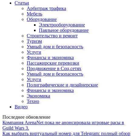
Статьи
Арбитраж трафика
Мебель
Оборудование
Электрооборудование
Паяльное оборудование
Строительство и ремонт
Туризм
Умный дом и безопасность
Услуги
Финансы и экономика
Пассажирские перевозки
Продвижение в Соц.сетях
Умный дом и безопасность
Услуги
Полиграфические и дизайнерские
Финансы и экономика
Экономика
Техно
Видео
Последнее обновление
Компания ArenaNet пока не анонсировала игровые расы в
Guild Wars 3.
Как выбрать виртуальный номер для Telegram: полный обзор