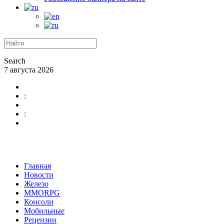
Search
7 августа 2026
:
:
Главная
Новости
Железо
MMORPG
Консоли
Мобильные
Рецензии