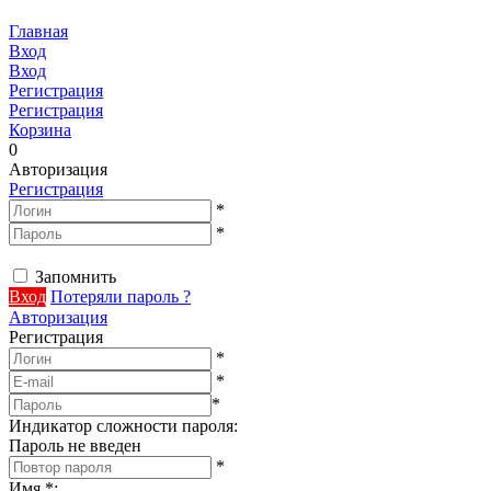
Главная
Вход
Вход
Регистрация
Регистрация
Корзина
0
Авторизация
Регистрация
*
*
Запомнить
Вход
Потеряли пароль ?
Авторизация
Регистрация
*
*
*
Индикатор сложности пароля:
Пароль не введен
*
Имя
*
: