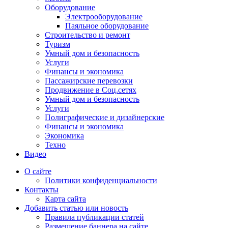
Оборудование
Электрооборудование
Паяльное оборудование
Строительство и ремонт
Туризм
Умный дом и безопасность
Услуги
Финансы и экономика
Пассажирские перевозки
Продвижение в Соц.сетях
Умный дом и безопасность
Услуги
Полиграфические и дизайнерские
Финансы и экономика
Экономика
Техно
Видео
О сайте
Политики конфиденциальности
Контакты
Карта сайта
Добавить статью или новость
Правила публикации статей
Размещение баннера на сайте