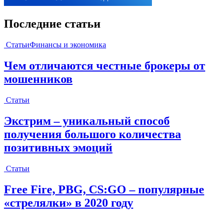
Последние статьи
Статьи
Финансы и экономика
Чем отличаются честные брокеры от
мошенников
Статьи
Экстрим – уникальный способ
получения большого количества
позитивных эмоций
Статьи
Free Fire, PBG, CS:GO – популярные
«стрелялки» в 2020 году