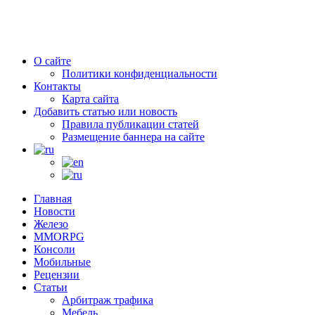
О сайте
Политики конфиденциальности
Контакты
Карта сайта
Добавить статью или новость
Правила публикации статей
Размещение баннера на сайте
Главная
Новости
Железо
MMORPG
Консоли
Мобильные
Рецензии
Статьи
Арбитраж трафика
Мебель