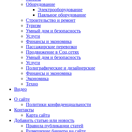
Оборудование
Электрооборудование
Паяльное оборудование
Строительство и ремонт
Туризм
Умный дом и безопасность
Услуги
Финансы и экономика
Пассажирские перевозки
Продвижение в Соц.сетях
Умный дом и безопасность
Услуги
Полиграфические и дизайнерские
Финансы и экономика
Экономика
Техно
Видео
О сайте
Политики конфиденциальности
Контакты
Карта сайта
Добавить статью или новость
Правила публикации статей
Размещение баннера на сайте