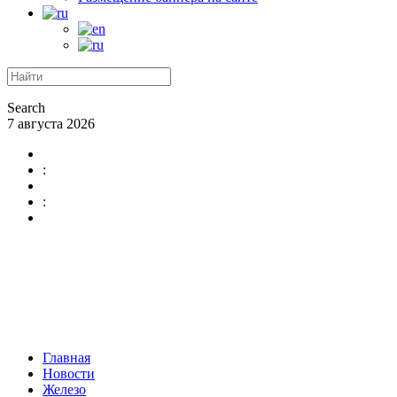
Search
7 августа 2026
:
:
Главная
Новости
Железо