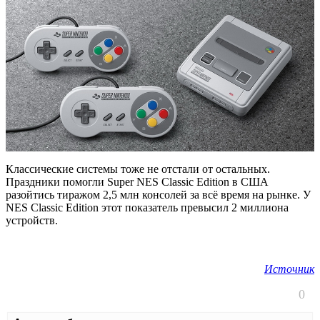
Классические системы тоже не отстали от остальных.
Праздники помогли Super NES Classic Edition в США
разойтись тиражом 2,5 млн консолей за всё время на рынке. У
NES Classic Edition этот показатель превысил 2 миллиона
устройств.
Источник
0