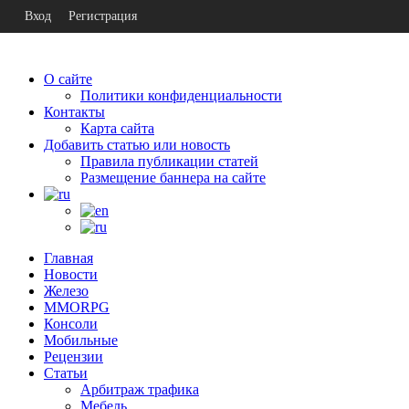
Вход
Регистрация
О сайте
Политики конфиденциальности
Контакты
Карта сайта
Добавить статью или новость
Правила публикации статей
Размещение баннера на сайте
Главная
Новости
Железо
MMORPG
Консоли
Мобильные
Рецензии
Статьи
Арбитраж трафика
Мебель