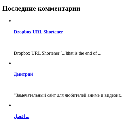
Последние комментарии
Dropbox URL Shortener
Dropbox URL Shortener [...]that is the end of ...
Дмитрий
"Замечательный сайт для любителей аниме и видеоиг...
افضل ...