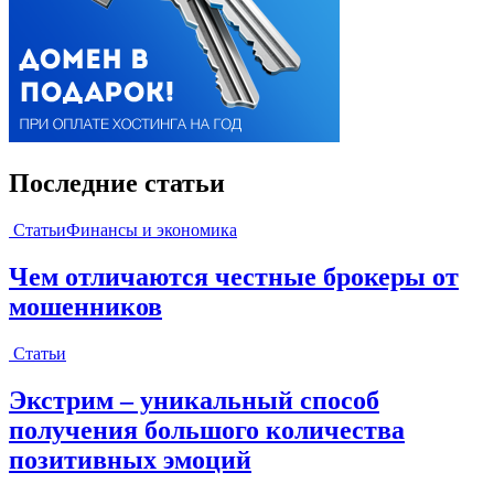
Последние статьи
Статьи
Финансы и экономика
Чем отличаются честные брокеры от
мошенников
Статьи
Экстрим – уникальный способ
получения большого количества
позитивных эмоций