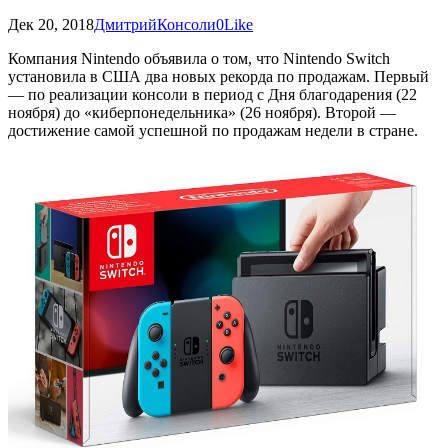
Дек 20, 2018
Дмитрий
Консоли
0
Like
Компания Nintendo объявила о том, что Nintendo Switch
установила в США два новых рекорда по продажам. Первый
— по реализации консоли в период с Дня благодарения (22
ноября) до «киберпонедельника» (26 ноября). Второй —
достижение самой успешной по продажам недели в стране.