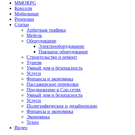
MMORPG
Консоли
Мобильные
Рецензии
Статьи
Арбитраж трафика
Мебель
Оборудование
Электрооборудование
Паяльное оборудование
Строительство и ремонт
Туризм
Умный дом и безопасность
Услуги
Финансы и экономика
Пассажирские перевозки
Продвижение в Соц.сетях
Умный дом и безопасность
Услуги
Полиграфические и дизайнерские
Финансы и экономика
Экономика
Техно
Видео