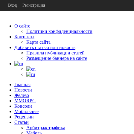
Вход
Регистрация
О сайте
Политики конфиденциальности
Контакты
Карта сайта
Добавить статью или новость
Правила публикации статей
Размещение баннера на сайте
Главная
Новости
Железо
MMORPG
Консоли
Мобильные
Рецензии
Статьи
Арбитраж трафика
Мебель