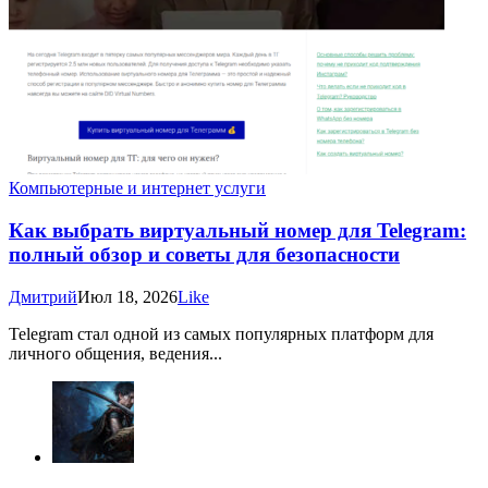
Компьютерные и интернет услуги
Как выбрать виртуальный номер для Telegram:
полный обзор и советы для безопасности
Дмитрий
Июл 18, 2026
Like
Telegram стал одной из самых популярных платформ для
личного общения, ведения...