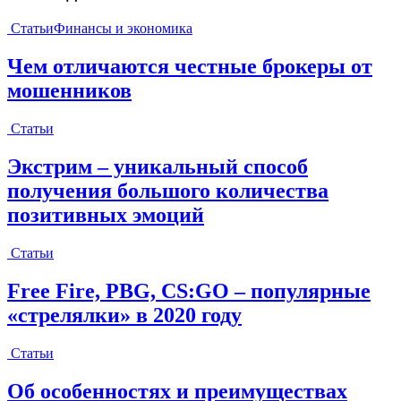
Статьи
Финансы и экономика
Чем отличаются честные брокеры от
мошенников
Статьи
Экстрим – уникальный способ
получения большого количества
позитивных эмоций
Статьи
Free Fire, PBG, CS:GO – популярные
«стрелялки» в 2020 году
Статьи
Об особенностях и преимуществах