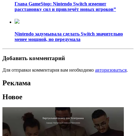
Глава GameStop: Nintendo Switch изменит
расстановку сил и привлечёт новых игроков”
Nintendo задумывала сделать Switch значительно
менее мощной, но передумала
Добавить комментарий
Для отправки комментария вам необходимо
авторизоваться
.
Реклама
Новое