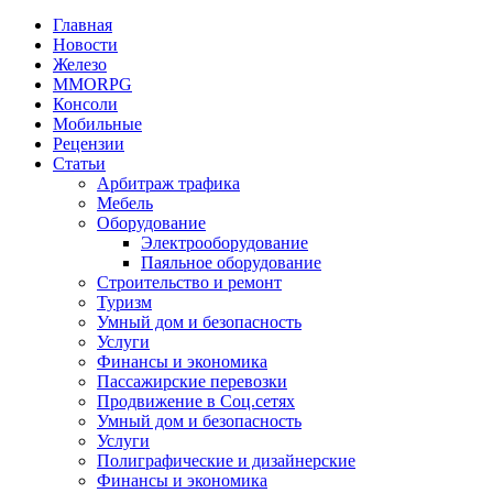
Главная
Новости
Железо
MMORPG
Консоли
Мобильные
Рецензии
Статьи
Арбитраж трафика
Мебель
Оборудование
Электрооборудование
Паяльное оборудование
Строительство и ремонт
Туризм
Умный дом и безопасность
Услуги
Финансы и экономика
Пассажирские перевозки
Продвижение в Соц.сетях
Умный дом и безопасность
Услуги
Полиграфические и дизайнерские
Финансы и экономика