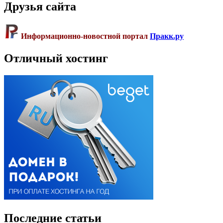
Друзья сайта
Информационно-новостной портал
Пракк.ру
Отличный хостинг
Последние статьи