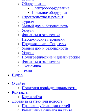
Оборудование
Электрооборудование
Паяльное оборудование
Строительство и ремонт
Туризм
Умный дом и безопасность
Услуги
Финансы и экономика
Пассажирские перевозки
Продвижение в Соц.сетях
Умный дом и безопасность
Услуги
Полиграфические и дизайнерские
Финансы и экономика
Экономика
Техно
Видео
О сайте
Политики конфиденциальности
Контакты
Карта сайта
Добавить статью или новость
Правила публикации статей
Размещение баннера на сайте