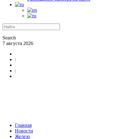
Search
7 августа 2026
:
:
Главная
Новости
Железо