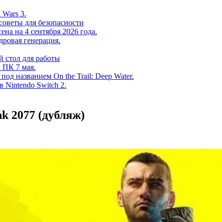
 Wars 3.
советы для безопасности
на на 4 сентября 2026 года.
дровая генерация.
 стол для работы
 ПК 7 мая.
од названием On the Trail: Deep Water.
в Nintendo Switch 2.
 2077 (дубляж)