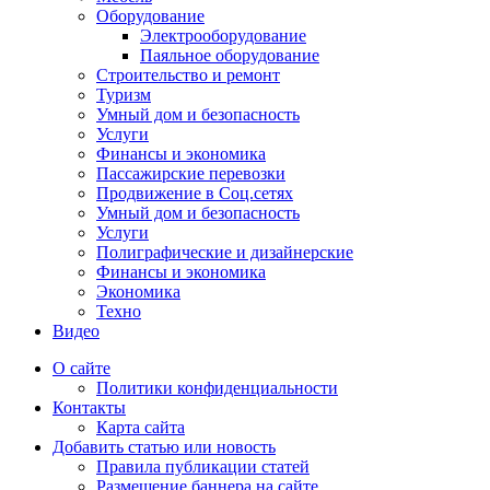
Оборудование
Электрооборудование
Паяльное оборудование
Строительство и ремонт
Туризм
Умный дом и безопасность
Услуги
Финансы и экономика
Пассажирские перевозки
Продвижение в Соц.сетях
Умный дом и безопасность
Услуги
Полиграфические и дизайнерские
Финансы и экономика
Экономика
Техно
Видео
О сайте
Политики конфиденциальности
Контакты
Карта сайта
Добавить статью или новость
Правила публикации статей
Размещение баннера на сайте