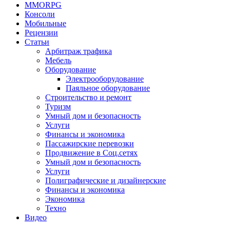
MMORPG
Консоли
Мобильные
Рецензии
Статьи
Арбитраж трафика
Мебель
Оборудование
Электрооборудование
Паяльное оборудование
Строительство и ремонт
Туризм
Умный дом и безопасность
Услуги
Финансы и экономика
Пассажирские перевозки
Продвижение в Соц.сетях
Умный дом и безопасность
Услуги
Полиграфические и дизайнерские
Финансы и экономика
Экономика
Техно
Видео