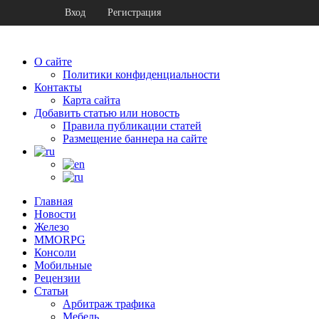
Вход
Регистрация
О сайте
Политики конфиденциальности
Контакты
Карта сайта
Добавить статью или новость
Правила публикации статей
Размещение баннера на сайте
Главная
Новости
Железо
MMORPG
Консоли
Мобильные
Рецензии
Статьи
Арбитраж трафика
Мебель