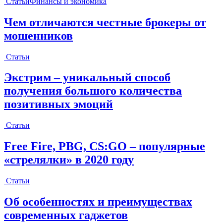
Статьи
Финансы и экономика
Чем отличаются честные брокеры от
мошенников
Статьи
Экстрим – уникальный способ
получения большого количества
позитивных эмоций
Статьи
Free Fire, PBG, CS:GO – популярные
«стрелялки» в 2020 году
Статьи
Об особенностях и преимуществах
современных гаджетов