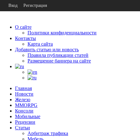
Вход
Регистрация
О сайте
Политики конфиденциальности
Контакты
Карта сайта
Добавить статью или новость
Правила публикации статей
Размещение баннера на сайте
Главная
Новости
Железо
MMORPG
Консоли
Мобильные
Рецензии
Статьи
Арбитраж трафика
Мебель