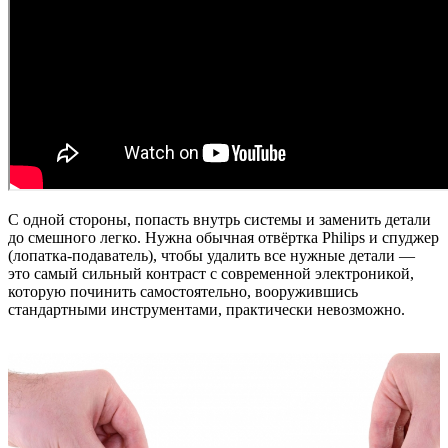
С одной стороны, попасть внутрь системы и заменить детали
до смешного легко. Нужна обычная отвёртка Philips и спуджер
(лопатка-подаватель), чтобы удалить все нужные детали —
это самый сильный контраст с современной электроникой,
которую починить самостоятельно, вооружившись
стандартными инструментами, практически невозможно.