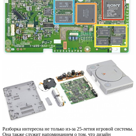
Разборка интересна не только из-за 25-летия игровой системы.
Она также служит напоминанием о том, что дизайн