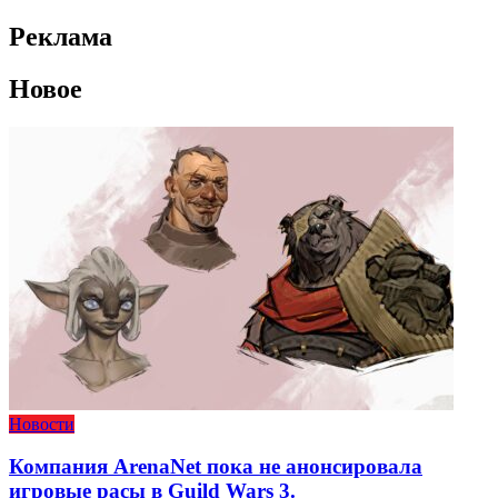
Реклама
Новое
Новости
Компания ArenaNet пока не анонсировала
игровые расы в Guild Wars 3.