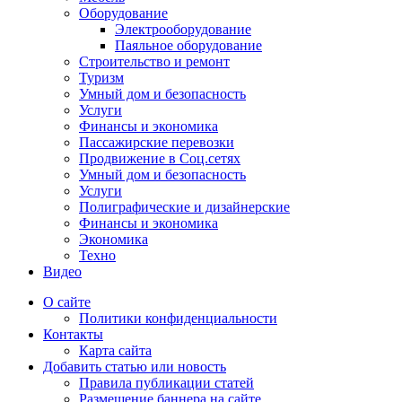
Оборудование
Электрооборудование
Паяльное оборудование
Строительство и ремонт
Туризм
Умный дом и безопасность
Услуги
Финансы и экономика
Пассажирские перевозки
Продвижение в Соц.сетях
Умный дом и безопасность
Услуги
Полиграфические и дизайнерские
Финансы и экономика
Экономика
Техно
Видео
О сайте
Политики конфиденциальности
Контакты
Карта сайта
Добавить статью или новость
Правила публикации статей
Размещение баннера на сайте