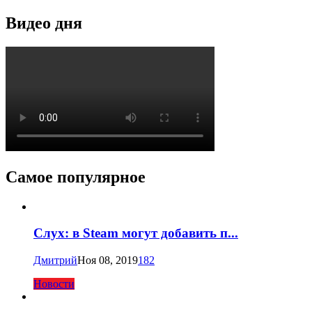
Видео дня
Самое популярное
Слух: в Steam могут добавить п...
Дмитрий
Ноя 08, 2019
182
Новости