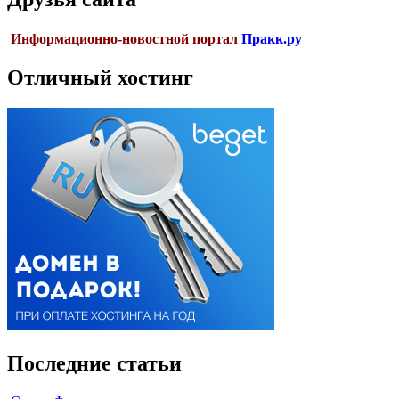
Информационно-новостной портал
Пракк.ру
Отличный хостинг
Последние статьи