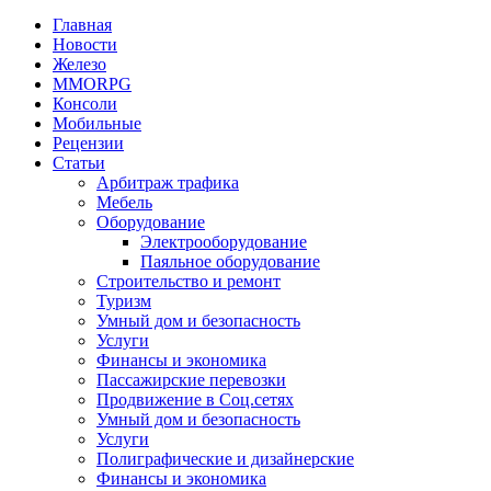
Главная
Новости
Железо
MMORPG
Консоли
Мобильные
Рецензии
Статьи
Арбитраж трафика
Мебель
Оборудование
Электрооборудование
Паяльное оборудование
Строительство и ремонт
Туризм
Умный дом и безопасность
Услуги
Финансы и экономика
Пассажирские перевозки
Продвижение в Соц.сетях
Умный дом и безопасность
Услуги
Полиграфические и дизайнерские
Финансы и экономика