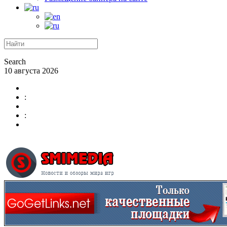
Search
10 августа 2026
:
: