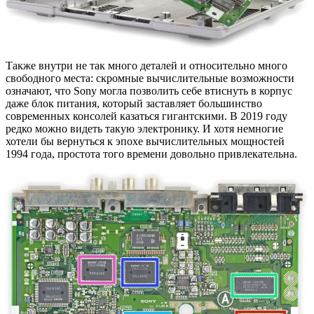
Также внутри не так много деталей и относительно много
свободного места: скромные вычислительные возможности
означают, что Sony могла позволить себе втиснуть в корпус
даже блок питания, который заставляет большинство
современных консолей казаться гигантскими. В 2019 году
редко можно видеть такую ​​электронику. И хотя немногие
хотели бы вернуться к эпохе вычислительных мощностей
1994 года, простота того времени довольно привлекательна.