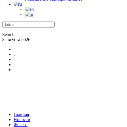
Search
8 августа 2026
:
:
Главная
Новости
Железо