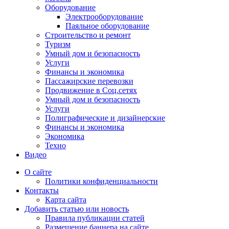
Оборудование
Электрооборудование
Паяльное оборудование
Строительство и ремонт
Туризм
Умный дом и безопасность
Услуги
Финансы и экономика
Пассажирские перевозки
Продвижение в Соц.сетях
Умный дом и безопасность
Услуги
Полиграфические и дизайнерские
Финансы и экономика
Экономика
Техно
Видео
О сайте
Политики конфиденциальности
Контакты
Карта сайта
Добавить статью или новость
Правила публикации статей
Размещение баннера на сайте