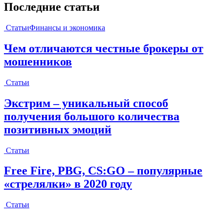
Последние статьи
Статьи
Финансы и экономика
Чем отличаются честные брокеры от
мошенников
Статьи
Экстрим – уникальный способ
получения большого количества
позитивных эмоций
Статьи
Free Fire, PBG, CS:GO – популярные
«стрелялки» в 2020 году
Статьи