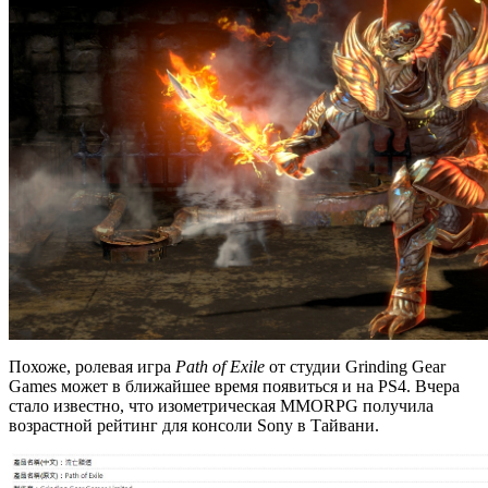
Похоже, ролевая игра
Path of Exile
от студии Grinding Gear
Games может в ближайшее время появиться и на PS4. Вчера
стало известно, что изометрическая MMORPG получила
возрастной рейтинг для консоли Sony в Тайвани.