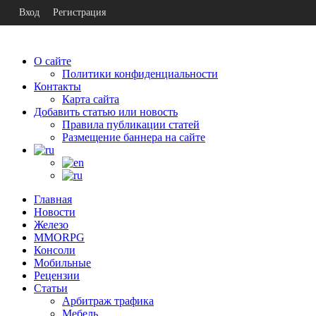
Вход
Регистрация
О сайте
Политики конфиденциальности
Контакты
Карта сайта
Добавить статью или новость
Правила публикации статей
Размещение баннера на сайте
Главная
Новости
Железо
MMORPG
Консоли
Мобильные
Рецензии
Статьи
Арбитраж трафика
Мебель