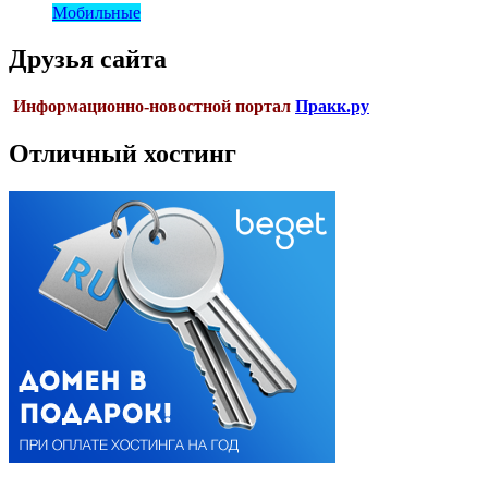
Мобильные
Друзья сайта
Информационно-новостной портал
Пракк.ру
Отличный хостинг