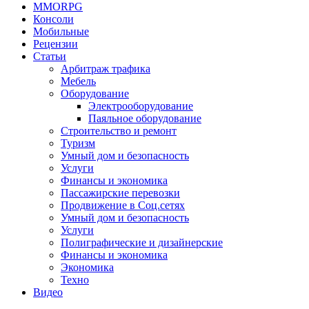
MMORPG
Консоли
Мобильные
Рецензии
Статьи
Арбитраж трафика
Мебель
Оборудование
Электрооборудование
Паяльное оборудование
Строительство и ремонт
Туризм
Умный дом и безопасность
Услуги
Финансы и экономика
Пассажирские перевозки
Продвижение в Соц.сетях
Умный дом и безопасность
Услуги
Полиграфические и дизайнерские
Финансы и экономика
Экономика
Техно
Видео