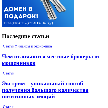
Последние статьи
Статьи
Финансы и экономика
Чем отличаются честные брокеры от
мошенников
Статьи
Экстрим – уникальный способ
получения большого количества
позитивных эмоций
Статьи