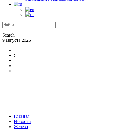
Search
9 августа 2026
:
:
Главная
Новости
Железо