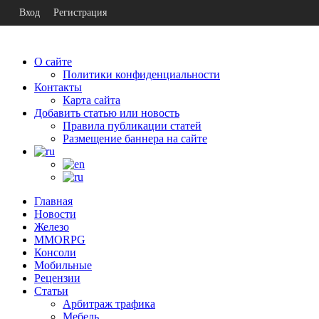
Вход
Регистрация
О сайте
Политики конфиденциальности
Контакты
Карта сайта
Добавить статью или новость
Правила публикации статей
Размещение баннера на сайте
Главная
Новости
Железо
MMORPG
Консоли
Мобильные
Рецензии
Статьи
Арбитраж трафика
Мебель