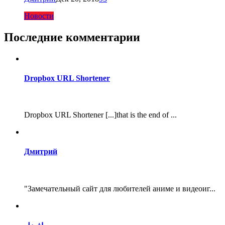
Новости
Последние комментарии
Dropbox URL Shortener
Dropbox URL Shortener [...]that is the end of ...
Дмитрий
"Замечательный сайт для любителей аниме и видеоиг...