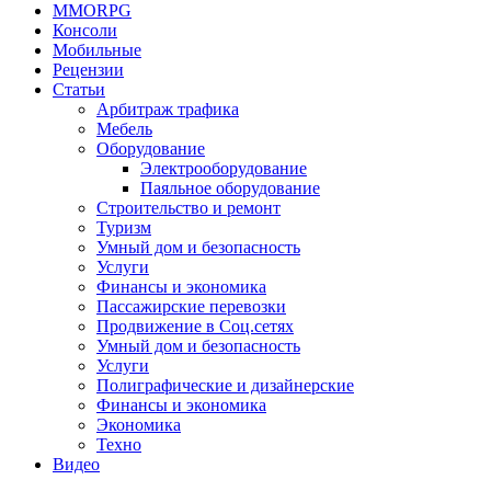
MMORPG
Консоли
Мобильные
Рецензии
Статьи
Арбитраж трафика
Мебель
Оборудование
Электрооборудование
Паяльное оборудование
Строительство и ремонт
Туризм
Умный дом и безопасность
Услуги
Финансы и экономика
Пассажирские перевозки
Продвижение в Соц.сетях
Умный дом и безопасность
Услуги
Полиграфические и дизайнерские
Финансы и экономика
Экономика
Техно
Видео