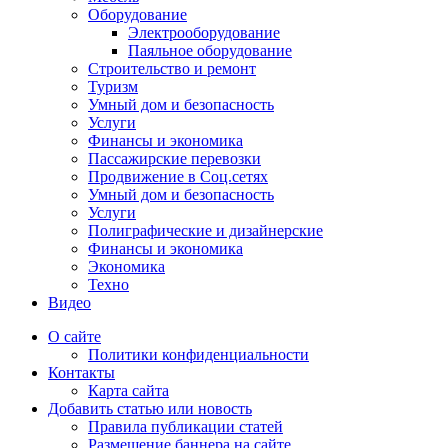
Оборудование
Электрооборудование
Паяльное оборудование
Строительство и ремонт
Туризм
Умный дом и безопасность
Услуги
Финансы и экономика
Пассажирские перевозки
Продвижение в Соц.сетях
Умный дом и безопасность
Услуги
Полиграфические и дизайнерские
Финансы и экономика
Экономика
Техно
Видео
О сайте
Политики конфиденциальности
Контакты
Карта сайта
Добавить статью или новость
Правила публикации статей
Размещение баннера на сайте