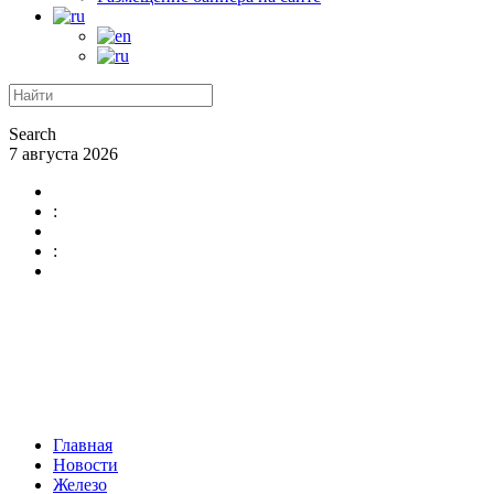
Search
7 августа 2026
:
:
Главная
Новости
Железо