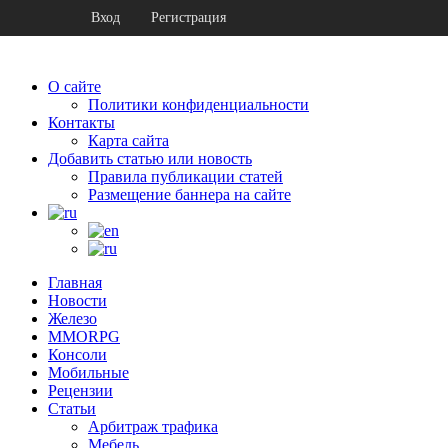
Вход
Регистрация
О сайте
Политики конфиденциальности
Контакты
Карта сайта
Добавить статью или новость
Правила публикации статей
Размещение баннера на сайте
Главная
Новости
Железо
MMORPG
Консоли
Мобильные
Рецензии
Статьи
Арбитраж трафика
Мебель