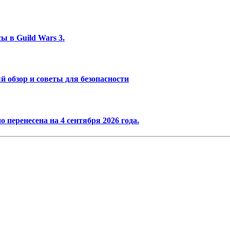
ы в Guild Wars 3.
 обзор и советы для безопасности
 перенесена на 4 сентября 2026 года.