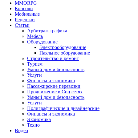
MMORPG
Консоли
Мобильные
Рецензии
Статьи
Арбитраж трафика
Мебель
Оборудование
Электрооборудование
Паяльное оборудование
Строительство и ремонт
Туризм
Умный дом и безопасность
Услуги
Финансы и экономика
Пассажирские перевозки
Продвижение в Соц.сетях
Умный дом и безопасность
Услуги
Полиграфические и дизайнерские
Финансы и экономика
Экономика
Техно
Видео