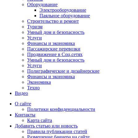
Оборудование
Электрооборудование
Паяльное оборудование
Строительство и ремонт
Туризм
Умный дом и безопасность
Услуги
Финансы и экономика
Пассажирские перевозки
Продвижение в Соц.сетях
Умный дом и безопасность
Услуги
Полиграфические и дизайнерские
Финансы и экономика
Экономика
Техно
Видео
О сайте
Политики конфиденциальности
Контакты
Карта сайта
Добавить статью или новость
Правила публикации статей
Размещение баннера на сайте