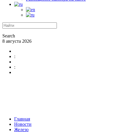
Search
8 августа 2026
:
:
Главная
Новости
Железо