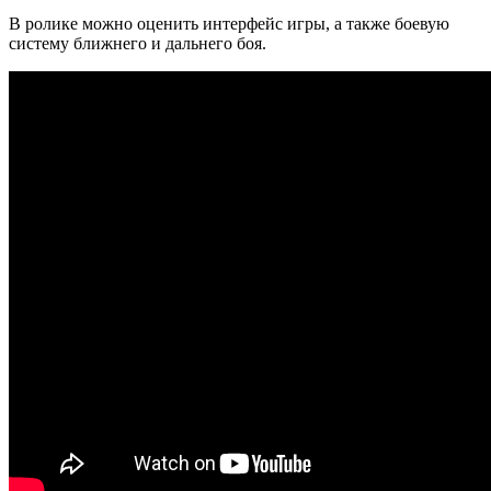
В ролике можно оценить интерфейс игры, а также боевую
систему ближнего и дальнего боя.