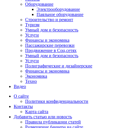
Оборудование
Электрооборудование
Паяльное оборудование
Строительство и ремонт
Туризм
Умный дом и безопасность
Услуги
Финансы и экономика
Пассажирские перевозки
Продвижение в Соц.сетях
Умный дом и безопасность
Услуги
Полиграфические и дизайнерские
Финансы и экономика
Экономика
Техно
Видео
О сайте
Политики конфиденциальности
Контакты
Карта сайта
Добавить статью или новость
Правила публикации статей
Размещение баннера на сайте