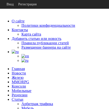
Вход
Регистрация
О сайте
Политики конфиденциальности
Контакты
Карта сайта
Добавить статью или новость
Правила публикации статей
Размещение баннера на сайте
Главная
Новости
Железо
MMORPG
Консоли
Мобильные
Рецензии
Статьи
Арбитраж трафика
Мебель