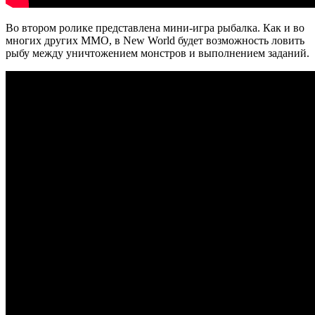
Во втором ролике представлена мини-игра рыбалка. Как и во
многих других MMO, в New World будет возможность ловить
рыбу между уничтожением монстров и выполнением заданий.