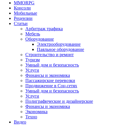
MMORPG
Консоли
Мобильные
Рецензии
Статьи
Арбитраж трафика
Мебель
Оборудование
Электрооборудование
Паяльное оборудование
Строительство и ремонт
Туризм
Умный дом и безопасность
Услуги
Финансы и экономика
Пассажирские перевозки
Продвижение в Соц.сетях
Умный дом и безопасность
Услуги
Полиграфические и дизайнерские
Финансы и экономика
Экономика
Техно
Видео