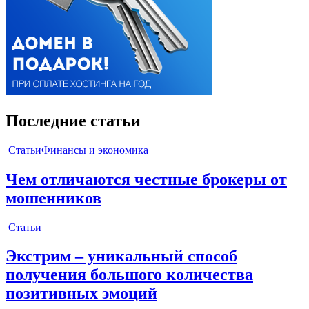
Последние статьи
Статьи
Финансы и экономика
Чем отличаются честные брокеры от
мошенников
Статьи
Экстрим – уникальный способ
получения большого количества
позитивных эмоций