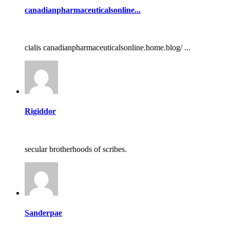
canadianpharmaceuticalsonline...
cialis canadianpharmaceuticalsonline.home.blog/ ...
Rigiddor
secular brotherhoods of scribes.
Sanderpae