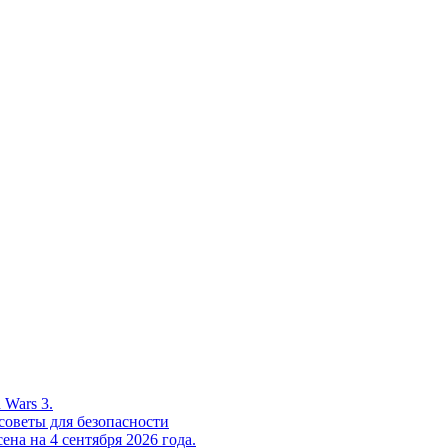
 Wars 3.
советы для безопасности
на на 4 сентября 2026 года.