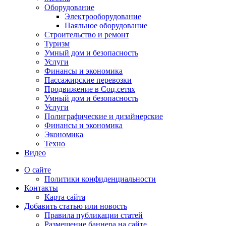
Оборудование
Электрооборудование
Паяльное оборудование
Строительство и ремонт
Туризм
Умный дом и безопасность
Услуги
Финансы и экономика
Пассажирские перевозки
Продвижение в Соц.сетях
Умный дом и безопасность
Услуги
Полиграфические и дизайнерские
Финансы и экономика
Экономика
Техно
Видео
О сайте
Политики конфиденциальности
Контакты
Карта сайта
Добавить статью или новость
Правила публикации статей
Размещение баннера на сайте