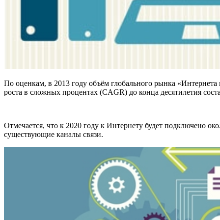
По оценкам, в 2013 году объём глобального рынка «Интернета в
роста в сложных процентах (CAGR) до конца десятилетия соста
Отмечается, что к 2020 году к Интернету будет подключено око
существующие каналы связи.