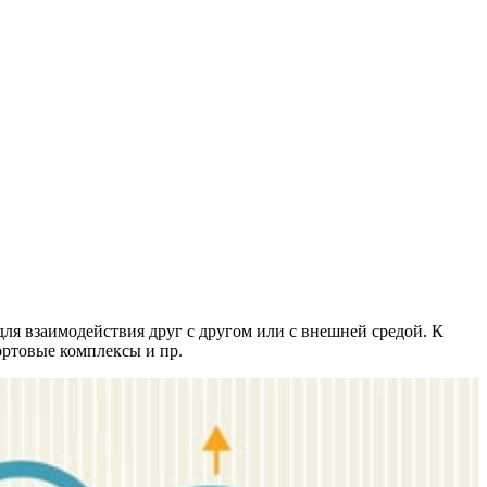
я взаимодействия друг с другом или с внешней средой. К
ортовые комплексы и пр.