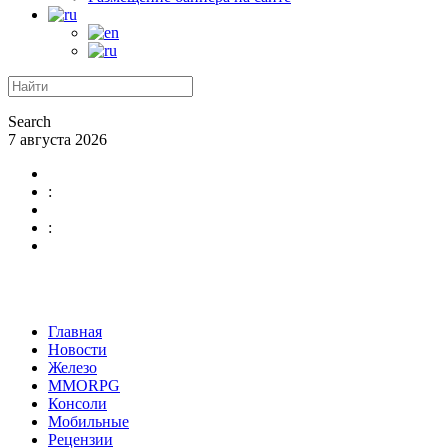
Search
7 августа 2026
:
:
Главная
Новости
Железо
MMORPG
Консоли
Мобильные
Рецензии