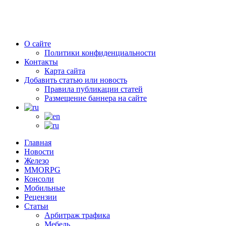
О сайте
Политики конфиденциальности
Контакты
Карта сайта
Добавить статью или новость
Правила публикации статей
Размещение баннера на сайте
Главная
Новости
Железо
MMORPG
Консоли
Мобильные
Рецензии
Статьи
Арбитраж трафика
Мебель