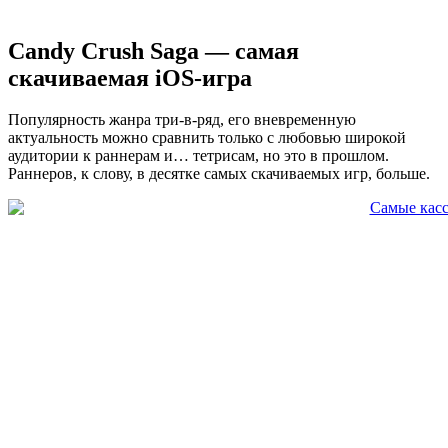
Candy Crush Saga — самая
скачиваемая iOS-игра
Популярность жанра три-в-ряд, его вневременную
актуальность можно сравнить только с любовью широкой
аудитории к раннерам и… тетрисам, но это в прошлом.
Раннеров, к слову, в десятке самых скачиваемых игр, больше.