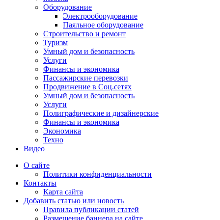
Оборудование
Электрооборудование
Паяльное оборудование
Строительство и ремонт
Туризм
Умный дом и безопасность
Услуги
Финансы и экономика
Пассажирские перевозки
Продвижение в Соц.сетях
Умный дом и безопасность
Услуги
Полиграфические и дизайнерские
Финансы и экономика
Экономика
Техно
Видео
О сайте
Политики конфиденциальности
Контакты
Карта сайта
Добавить статью или новость
Правила публикации статей
Размещение баннера на сайте