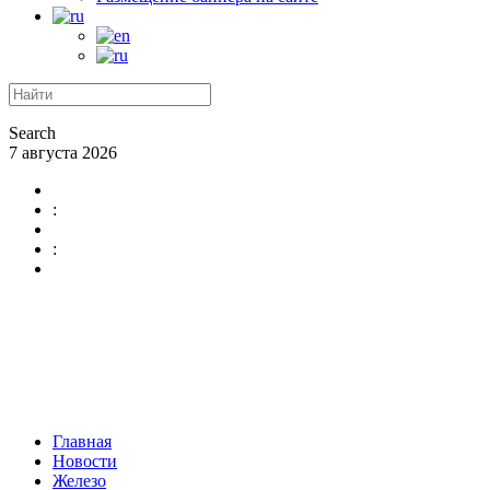
Search
7 августа 2026
:
:
Главная
Новости
Железо