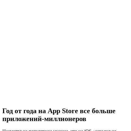
Год от года на App Store все больше
приложений-миллионеров