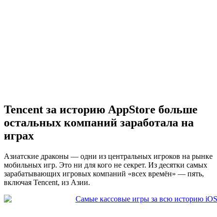
Tencent за историю AppStore больше
остальных компаний заработала на
играх
Азиатские драконы — одни из центральных игроков на рынке
мобильных игр. Это ни для кого не секрет. Из десятки самых
зарабатывающих игровых компаний «всех времён» — пять,
включая Tencent, из Азии.