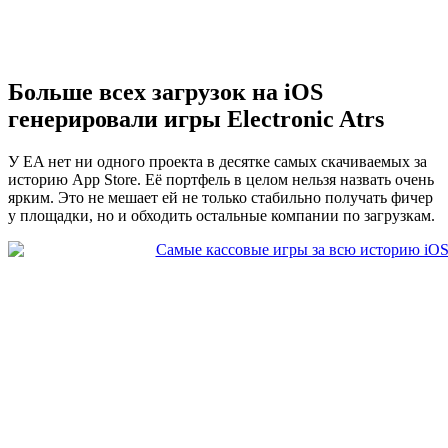
Больше всех загрузок на iOS
генерировали игры Electronic Atrs
У EA нет ни одного проекта в десятке самых скачиваемых за
историю App Store. Её портфель в целом нельзя назвать очень
ярким. Это не мешает ей не только стабильно получать фичер
у площадки, но и обходить остальные компании по загрузкам.