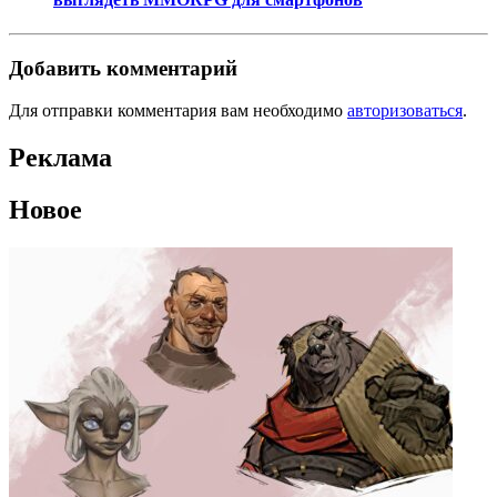
Добавить комментарий
Для отправки комментария вам необходимо
авторизоваться
.
Реклама
Новое