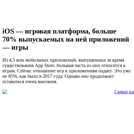
iOS — игровая платформа, больше
70% выпускаемых на ней приложений
— игры
Из 4,5 млн мобильных приложений, выпущенных за время
существования App Store, большая часть из них относится к
играм. Сейчас отношение игр к приложениям падает. Это уже
не 85%, как было в 2017 году. Однако оно продолжает
оставаться очень высоким.