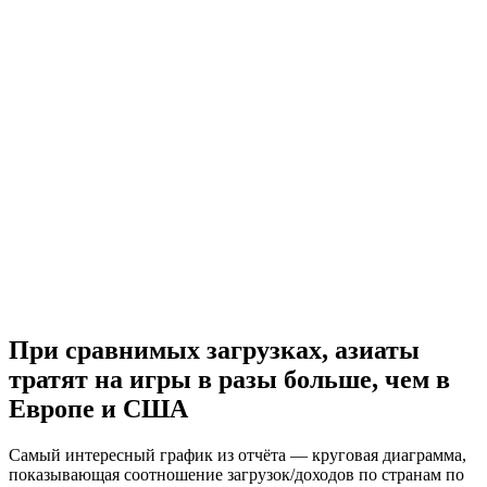
При сравнимых загрузках, азиаты
тратят на игры в разы больше, чем в
Европе и США
Самый интересный график из отчёта — круговая диаграмма,
показывающая соотношение загрузок/доходов по странам по