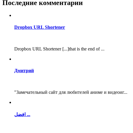
Последние комментарии
Dropbox URL Shortener
Dropbox URL Shortener [...]that is the end of ...
Дмитрий
"Замечательный сайт для любителей аниме и видеоиг...
افضل ...