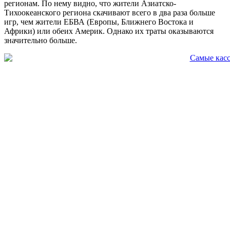
регионам. По нему видно, что жители Азиатско-
Тихоокеанского региона скачивают всего в два раза больше
игр, чем жители ЕБВА (Европы, Ближнего Востока и
Африки) или обеих Америк. Однако их траты оказываются
значительно больше.