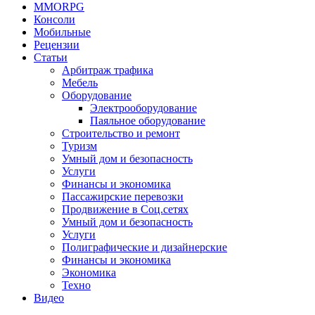
MMORPG
Консоли
Мобильные
Рецензии
Статьи
Арбитраж трафика
Мебель
Оборудование
Электрооборудование
Паяльное оборудование
Строительство и ремонт
Туризм
Умный дом и безопасность
Услуги
Финансы и экономика
Пассажирские перевозки
Продвижение в Соц.сетях
Умный дом и безопасность
Услуги
Полиграфические и дизайнерские
Финансы и экономика
Экономика
Техно
Видео