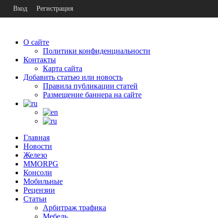
Вход
Регистрация
О сайте
Политики конфиденциальности
Контакты
Карта сайта
Добавить статью или новость
Правила публикации статей
Размещение баннера на сайте
Главная
Новости
Железо
MMORPG
Консоли
Мобильные
Рецензии
Статьи
Арбитраж трафика
Мебель