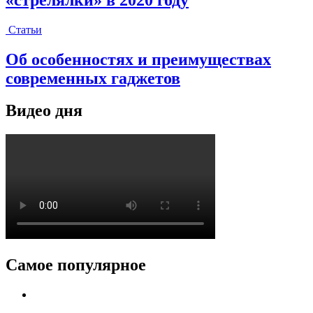
Статьи
Об особенностях и преимуществах
современных гаджетов
Видео дня
Самое популярное