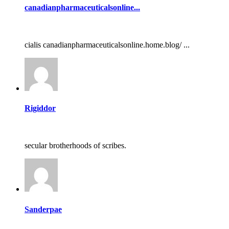
canadianpharmaceuticalsonline...
cialis canadianpharmaceuticalsonline.home.blog/ ...
Rigiddor
secular brotherhoods of scribes.
Sanderpae