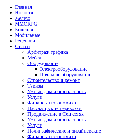
Главная
Новости
Железо
MMORPG
Консоли
Мобильные
Рецензии
Статьи
Арбитраж трафика
Мебель
Оборудование
Электрооборудование
Паяльное оборудование
Строительство и ремонт
Туризм
Умный дом и безопасность
Услуги
Финансы и экономика
Пассажирские перевозки
Продвижение в Соц.сетях
Умный дом и безопасность
Услуги
Полиграфические и дизайнерские
Финансы и экономика