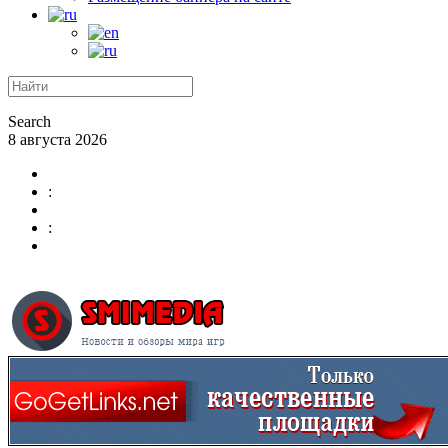
Search
8 августа 2026
:
: