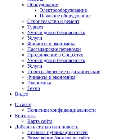
Оборудование
Электрооборудование
Паяльное оборудование
Строительство и ремонт
Туризм
Умный дом и безопасность
Услуги
Финансы и экономика
Пассажирские перевозки
Продвижение в Соц.сетях
Умный дом и безопасность
Услуги
Полиграфические и дизайнерские
Финансы и экономика
Экономика
Техно
Видео
О сайте
Политики конфиденциальности
Контакты
Карта сайта
Добавить статью или новость
Правила публикации статей
Размещение баннера на сайте