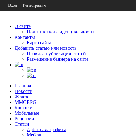
Вход
Регистрация
О сайте
Политики конфиденциальности
Контакты
Карта сайта
Добавить статью или новость
Правила публикации статей
Размещение баннера на сайте
Главная
Новости
Железо
MMORPG
Консоли
Мобильные
Рецензии
Статьи
Арбитраж трафика
Мебель