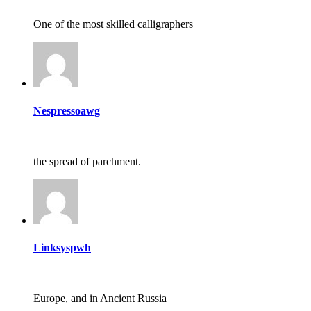
One of the most skilled calligraphers
Nespressoawg
the spread of parchment.
Linksyspwh
Europe, and in Ancient Russia