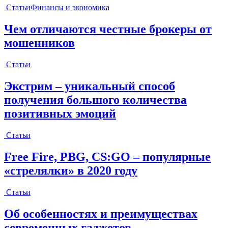
Статьи
Финансы и экономика
Чем отличаются честные брокеры от
мошенников
Статьи
Экстрим – уникальный способ
получения большого количества
позитивных эмоций
Статьи
Free Fire, PBG, CS:GO – популярные
«стрелялки» в 2020 году
Статьи
Об особенностях и преимуществах
современных гаджетов