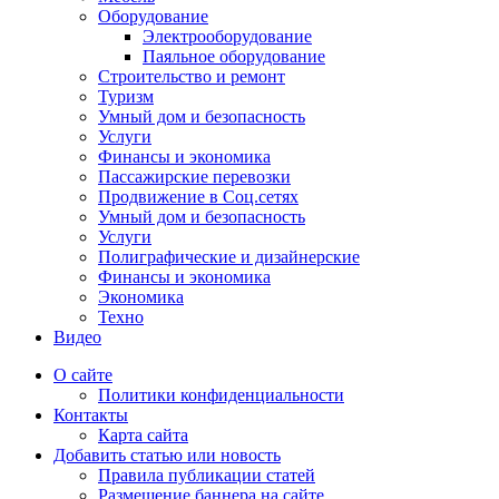
Оборудование
Электрооборудование
Паяльное оборудование
Строительство и ремонт
Туризм
Умный дом и безопасность
Услуги
Финансы и экономика
Пассажирские перевозки
Продвижение в Соц.сетях
Умный дом и безопасность
Услуги
Полиграфические и дизайнерские
Финансы и экономика
Экономика
Техно
Видео
О сайте
Политики конфиденциальности
Контакты
Карта сайта
Добавить статью или новость
Правила публикации статей
Размещение баннера на сайте