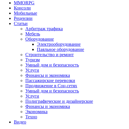
MMORPG
Консоли
Мобильные
Рецензии
Статьи
Арбитраж трафика
Мебель
Оборудование
Электрооборудование
Паяльное оборудование
Строительство и ремонт
Туризм
Умный дом и безопасность
Услуги
Финансы и экономика
Пассажирские перевозки
Продвижение в Соц.сетях
Умный дом и безопасность
Услуги
Полиграфические и дизайнерские
Финансы и экономика
Экономика
Техно
Видео