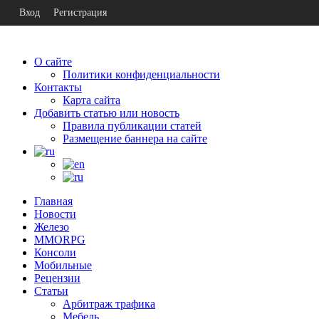
Вход
Регистрация
О сайте
Политики конфиденциальности
Контакты
Карта сайта
Добавить статью или новость
Правила публикации статей
Размещение баннера на сайте
Главная
Новости
Железо
MMORPG
Консоли
Мобильные
Рецензии
Статьи
Арбитраж трафика
Мебель