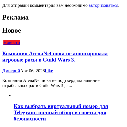
Для отправки комментария вам необходимо
авторизоваться
.
Реклама
Новое
Новости
Компания ArenaNet пока не анонсировала
игровые расы в Guild Wars 3.
Дмитрий
Авг 06, 2026
Like
Компания ArenaNet пока не подтвердила наличие
играбельных рас в Guild Wars 3 , а...
Как выбрать виртуальный номер для
Telegram: полный обзор и советы для
безопасности