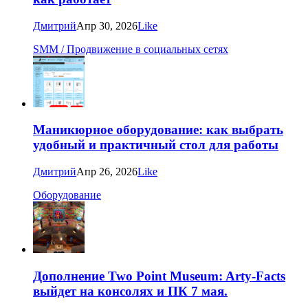
Дмитрий
Апр 30, 2026
Like
SMM / Продвижение в социальных сетях
Маникюрное оборудование: как выбрать
удобный и практичный стол для работы
Дмитрий
Апр 26, 2026
Like
Оборудование
Дополнение Two Point Museum: Arty-Facts
выйдет на консолях и ПК 7 мая.