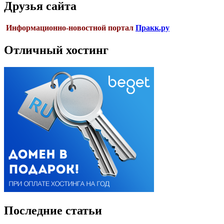
Друзья сайта
Информационно-новостной портал
Пракк.ру
Отличный хостинг
Последние статьи