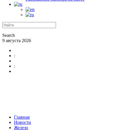
Search
9 августа 2026
:
:
Главная
Новости
Железо