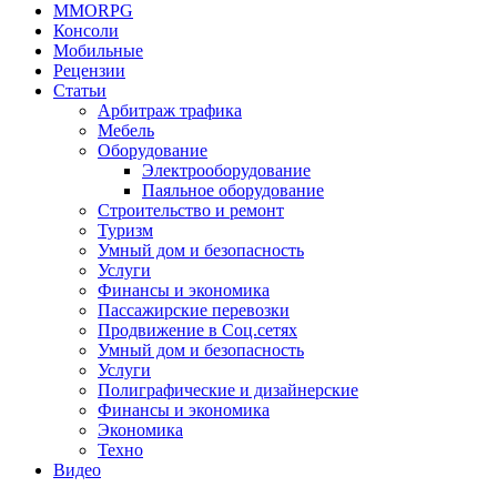
MMORPG
Консоли
Мобильные
Рецензии
Статьи
Арбитраж трафика
Мебель
Оборудование
Электрооборудование
Паяльное оборудование
Строительство и ремонт
Туризм
Умный дом и безопасность
Услуги
Финансы и экономика
Пассажирские перевозки
Продвижение в Соц.сетях
Умный дом и безопасность
Услуги
Полиграфические и дизайнерские
Финансы и экономика
Экономика
Техно
Видео