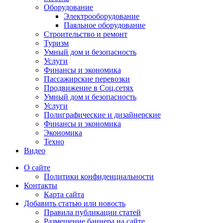
Оборудование
Электрооборудование
Паяльное оборудование
Строительство и ремонт
Туризм
Умный дом и безопасность
Услуги
Финансы и экономика
Пассажирские перевозки
Продвижение в Соц.сетях
Умный дом и безопасность
Услуги
Полиграфические и дизайнерские
Финансы и экономика
Экономика
Техно
Видео
О сайте
Политики конфиденциальности
Контакты
Карта сайта
Добавить статью или новость
Правила публикации статей
Размещение баннера на сайте