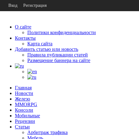
Вход
Регистрация
О сайте
Политики конфиденциальности
Контакты
Карта сайта
Добавить статью или новость
Правила публикации статей
Размещение баннера на сайте
Главная
Новости
Железо
MMORPG
Консоли
Мобильные
Рецензии
Статьи
Арбитраж трафика
Мебель