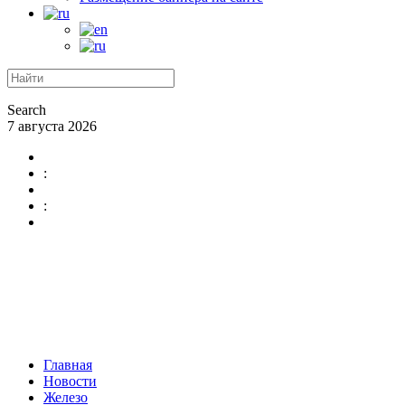
Search
7 августа 2026
:
:
Главная
Новости
Железо