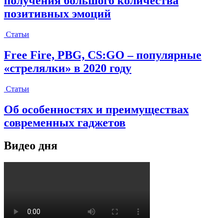
получения большого количества
позитивных эмоций
Статьи
Free Fire, PBG, CS:GO – популярные
«стрелялки» в 2020 году
Статьи
Об особенностях и преимуществах
современных гаджетов
Видео дня