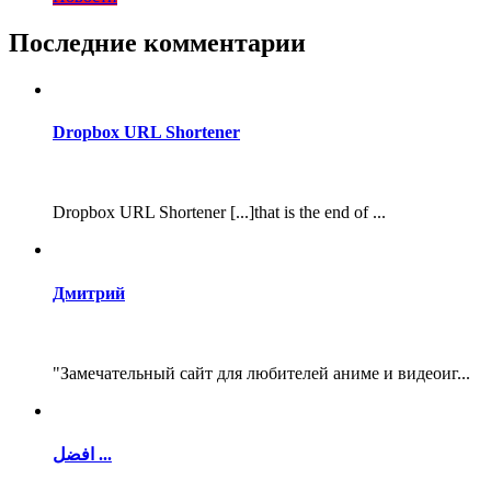
Последние комментарии
Dropbox URL Shortener
Dropbox URL Shortener [...]that is the end of ...
Дмитрий
"Замечательный сайт для любителей аниме и видеоиг...
افضل ...