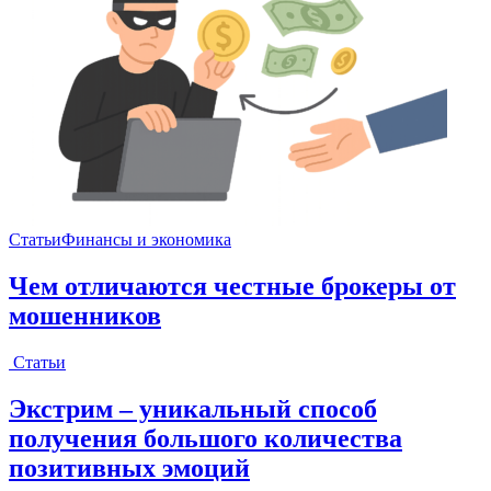
Статьи
Финансы и экономика
Чем отличаются честные брокеры от
мошенников
Статьи
Экстрим – уникальный способ
получения большого количества
позитивных эмоций