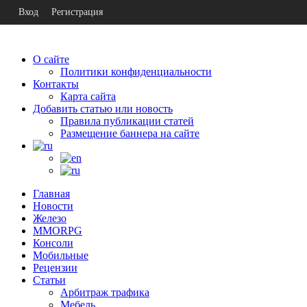
Вход
Регистрация
О сайте
Политики конфиденциальности
Контакты
Карта сайта
Добавить статью или новость
Правила публикации статей
Размещение баннера на сайте
Главная
Новости
Железо
MMORPG
Консоли
Мобильные
Рецензии
Статьи
Арбитраж трафика
Мебель