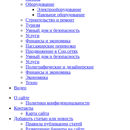
Оборудование
Электрооборудование
Паяльное оборудование
Строительство и ремонт
Туризм
Умный дом и безопасность
Услуги
Финансы и экономика
Пассажирские перевозки
Продвижение в Соц.сетях
Умный дом и безопасность
Услуги
Полиграфические и дизайнерские
Финансы и экономика
Экономика
Техно
Видео
О сайте
Политики конфиденциальности
Контакты
Карта сайта
Добавить статью или новость
Правила публикации статей
Размещение баннера на сайте