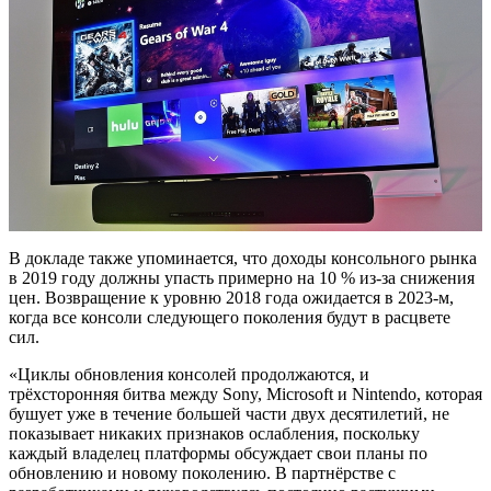
В докладе также упоминается, что доходы консольного рынка
в 2019 году должны упасть примерно на 10 % из-за снижения
цен. Возвращение к уровню 2018 года ожидается в 2023-м,
когда все консоли следующего поколения будут в расцвете
сил.
«Циклы обновления консолей продолжаются, и
трёхсторонняя битва между Sony, Microsoft и Nintendo, которая
бушует уже в течение большей части двух десятилетий, не
показывает никаких признаков ослабления, поскольку
каждый владелец платформы обсуждает свои планы по
обновлению и новому поколению. В партнёрстве с