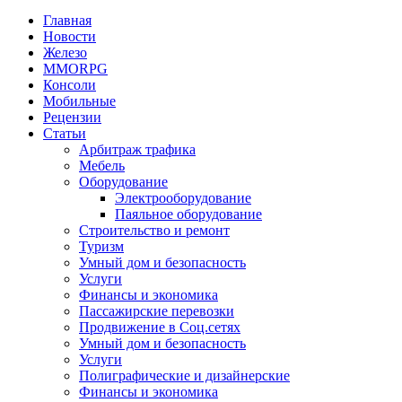
Главная
Новости
Железо
MMORPG
Консоли
Мобильные
Рецензии
Статьи
Арбитраж трафика
Мебель
Оборудование
Электрооборудование
Паяльное оборудование
Строительство и ремонт
Туризм
Умный дом и безопасность
Услуги
Финансы и экономика
Пассажирские перевозки
Продвижение в Соц.сетях
Умный дом и безопасность
Услуги
Полиграфические и дизайнерские
Финансы и экономика