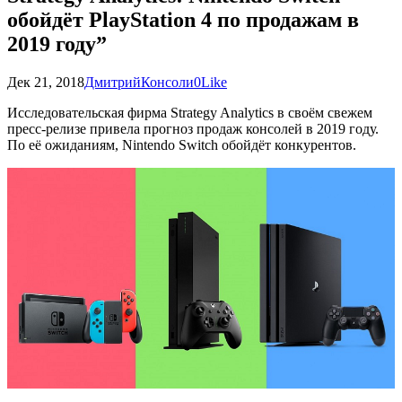
обойдёт PlayStation 4 по продажам в
2019 году”
Дек 21, 2018
Дмитрий
Консоли
0
Like
Исследовательская фирма Strategy Analytics в своём свежем
пресс-релизе привела прогноз продаж консолей в 2019 году.
По её ожиданиям, Nintendo Switch обойдёт конкурентов.