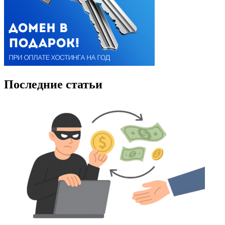
Последние статьи