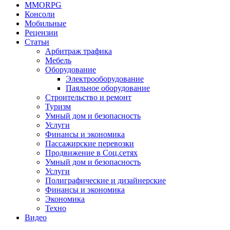
MMORPG
Консоли
Мобильные
Рецензии
Статьи
Арбитраж трафика
Мебель
Оборудование
Электрооборудование
Паяльное оборудование
Строительство и ремонт
Туризм
Умный дом и безопасность
Услуги
Финансы и экономика
Пассажирские перевозки
Продвижение в Соц.сетях
Умный дом и безопасность
Услуги
Полиграфические и дизайнерские
Финансы и экономика
Экономика
Техно
Видео