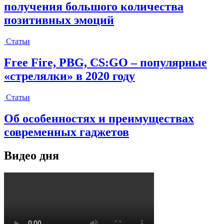
получения большого количества
позитивных эмоций
Статьи
Free Fire, PBG, CS:GO – популярные
«стрелялки» в 2020 году
Статьи
Об особенностях и преимуществах
современных гаджетов
Видео дня