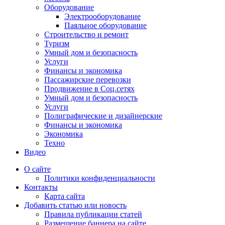
Оборудование
Электрооборудование
Паяльное оборудование
Строительство и ремонт
Туризм
Умный дом и безопасность
Услуги
Финансы и экономика
Пассажирские перевозки
Продвижение в Соц.сетях
Умный дом и безопасность
Услуги
Полиграфические и дизайнерские
Финансы и экономика
Экономика
Техно
Видео
О сайте
Политики конфиденциальности
Контакты
Карта сайта
Добавить статью или новость
Правила публикации статей
Размещение баннера на сайте