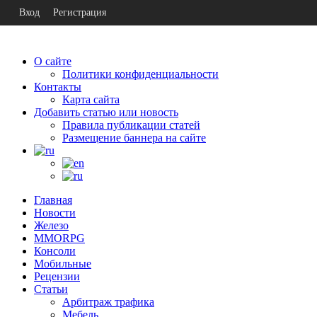
Вход
Регистрация
О сайте
Политики конфиденциальности
Контакты
Карта сайта
Добавить статью или новость
Правила публикации статей
Размещение баннера на сайте
Главная
Новости
Железо
MMORPG
Консоли
Мобильные
Рецензии
Статьи
Арбитраж трафика
Мебель