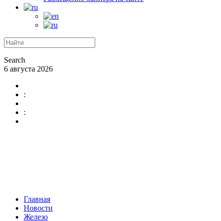
Search
6 августа 2026
:
:
Главная
Новости
Железо