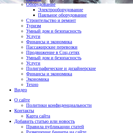
Оборудование
Электрооборудование
Паяльное оборудование
Строительство и ремонт
Туризм
Умный дом и безопасность
Услуги
Финансы и экономика
Пассажирские перевозки
Продвижение в Соц.сетях
Умный дом и безопасность
Услуги
Полиграфические и дизайнерские
Финансы и экономика
Экономика
Техно
Видео
О сайте
Политики конфиденциальности
Контакты
Карта сайта
Добавить статью или новость
Правила публикации статей
Размещение баннера на сайте