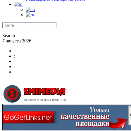
Search
7 августа 2026
:
: