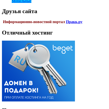
Мобильные
Друзья сайта
Информационно-новостной портал
Пракк.ру
Отличный хостинг