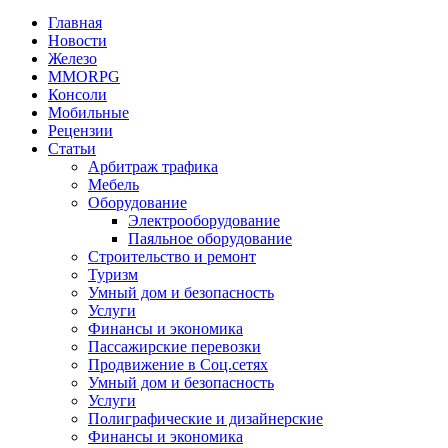
Главная
Новости
Железо
MMORPG
Консоли
Мобильные
Рецензии
Статьи
Арбитраж трафика
Мебель
Оборудование
Электрооборудование
Паяльное оборудование
Строительство и ремонт
Туризм
Умный дом и безопасность
Услуги
Финансы и экономика
Пассажирские перевозки
Продвижение в Соц.сетях
Умный дом и безопасность
Услуги
Полиграфические и дизайнерские
Финансы и экономика