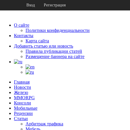
Вход
Регистрация
О сайте
Политики конфиденциальности
Контакты
Карта сайта
Добавить статью или новость
Правила публикации статей
Размещение баннера на сайте
Главная
Новости
Железо
MMORPG
Консоли
Мобильные
Рецензии
Статьи
Арбитраж трафика
Мебель