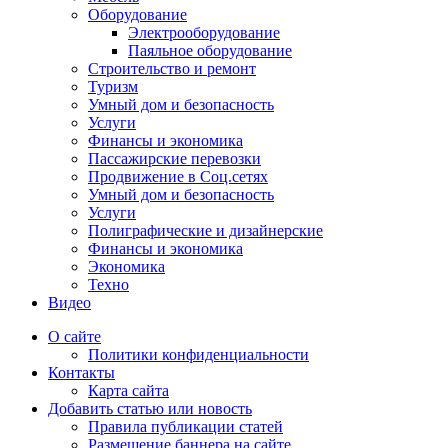
Оборудование
Электрооборудование
Паяльное оборудование
Строительство и ремонт
Туризм
Умный дом и безопасность
Услуги
Финансы и экономика
Пассажирские перевозки
Продвижение в Соц.сетях
Умный дом и безопасность
Услуги
Полиграфические и дизайнерские
Финансы и экономика
Экономика
Техно
Видео
О сайте
Политики конфиденциальности
Контакты
Карта сайта
Добавить статью или новость
Правила публикации статей
Размещение баннера на сайте