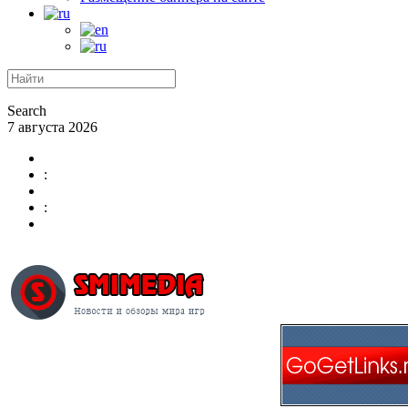
Search
7 августа 2026
:
: