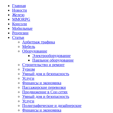
Главная
Новости
Железо
MMORPG
Консоли
Мобильные
Рецензии
Статьи
Арбитраж трафика
Мебель
Оборудование
Электрооборудование
Паяльное оборудование
Строительство и ремонт
Туризм
Умный дом и безопасность
Услуги
Финансы и экономика
Пассажирские перевозки
Продвижение в Соц.сетях
Умный дом и безопасность
Услуги
Полиграфические и дизайнерские
Финансы и экономика