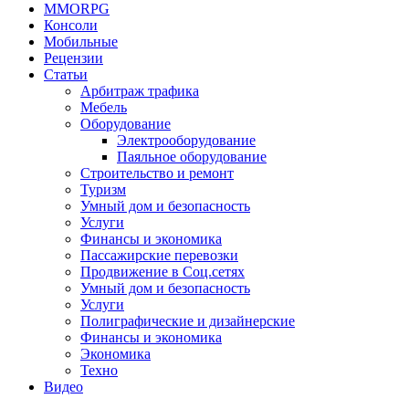
MMORPG
Консоли
Мобильные
Рецензии
Статьи
Арбитраж трафика
Мебель
Оборудование
Электрооборудование
Паяльное оборудование
Строительство и ремонт
Туризм
Умный дом и безопасность
Услуги
Финансы и экономика
Пассажирские перевозки
Продвижение в Соц.сетях
Умный дом и безопасность
Услуги
Полиграфические и дизайнерские
Финансы и экономика
Экономика
Техно
Видео