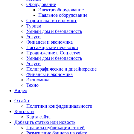
Оборудование
Электрооборудование
Паяльное оборудование
Строительство и ремонт
Туризм
Умный дом и безопасность
Услуги
Финансы и экономика
Пассажирские перевозки
Продвижение в Соц.сетях
Умный дом и безопасность
Услуги
Полиграфические и дизайнерские
Финансы и экономика
Экономика
Техно
Видео
О сайте
Политики конфиденциальности
Контакты
Карта сайта
Добавить статью или новость
Правила публикации статей
Размещение баннера на сайте