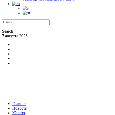
Search
7 августа 2026
:
:
Главная
Новости
Железо