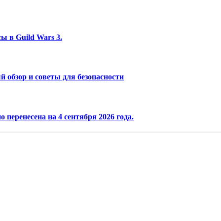
ы в Guild Wars 3.
 обзор и советы для безопасности
 перенесена на 4 сентября 2026 года.