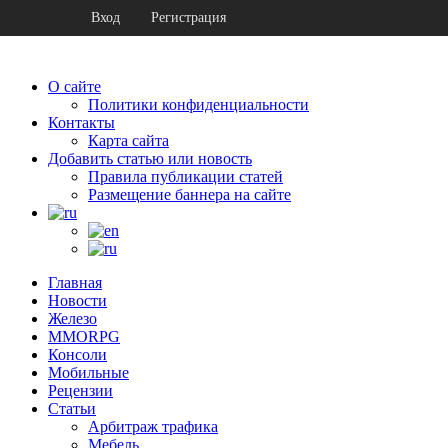
Вход
Регистрация
О сайте
Политики конфиденциальности
Контакты
Карта сайта
Добавить статью или новость
Правила публикации статей
Размещение баннера на сайте
Главная
Новости
Железо
MMORPG
Консоли
Мобильные
Рецензии
Статьи
Арбитраж трафика
Мебель