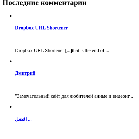
Последние комментарии
Dropbox URL Shortener
Dropbox URL Shortener [...]that is the end of ...
Дмитрий
"Замечательный сайт для любителей аниме и видеоиг...
افضل ...