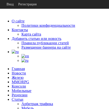
Вход
Регистрация
О сайте
Политики конфиденциальности
Контакты
Карта сайта
Добавить статью или новость
Правила публикации статей
Размещение баннера на сайте
Главная
Новости
Железо
MMORPG
Консоли
Мобильные
Рецензии
Статьи
Арбитраж трафика
Мебель