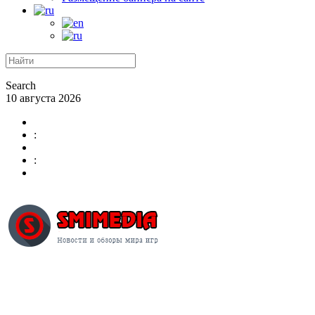
Search
10 августа 2026
:
: