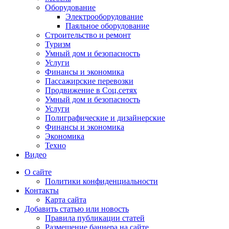
Оборудование
Электрооборудование
Паяльное оборудование
Строительство и ремонт
Туризм
Умный дом и безопасность
Услуги
Финансы и экономика
Пассажирские перевозки
Продвижение в Соц.сетях
Умный дом и безопасность
Услуги
Полиграфические и дизайнерские
Финансы и экономика
Экономика
Техно
Видео
О сайте
Политики конфиденциальности
Контакты
Карта сайта
Добавить статью или новость
Правила публикации статей
Размещение баннера на сайте