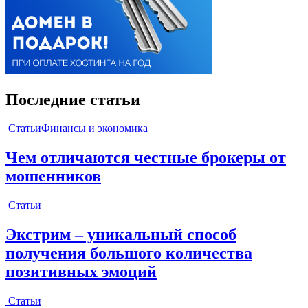
Последние статьи
Статьи
Финансы и экономика
Чем отличаются честные брокеры от
мошенников
Статьи
Экстрим – уникальный способ
получения большого количества
позитивных эмоций
Статьи