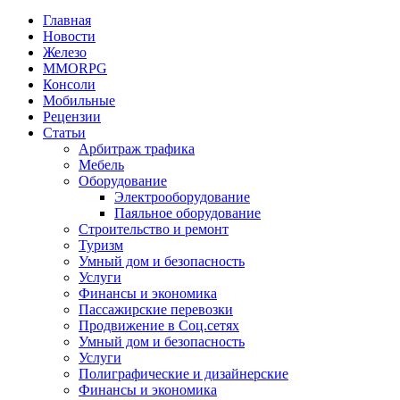
Главная
Новости
Железо
MMORPG
Консоли
Мобильные
Рецензии
Статьи
Арбитраж трафика
Мебель
Оборудование
Электрооборудование
Паяльное оборудование
Строительство и ремонт
Туризм
Умный дом и безопасность
Услуги
Финансы и экономика
Пассажирские перевозки
Продвижение в Соц.сетях
Умный дом и безопасность
Услуги
Полиграфические и дизайнерские
Финансы и экономика