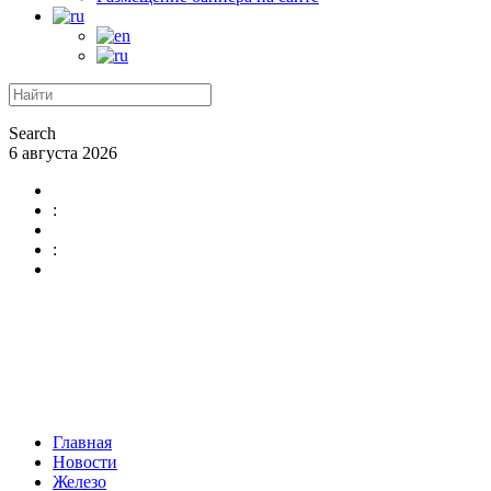
Search
6 августа 2026
:
:
Главная
Новости
Железо