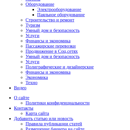
Оборудование
Электрооборудование
Паяльное оборудование
Строительство и ремонт
Туризм
Умный дом и безопасность
Услуги
Финансы и экономика
Пассажирские перевозки
Продвижение в Соц.сетях
Умный дом и безопасность
Услуги
Полиграфические и дизайнерские
Финансы и экономика
Экономика
Техно
Видео
О сайте
Политики конфиденциальности
Контакты
Карта сайта
Добавить статью или новость
Правила публикации статей
Размещение баннера на сайте