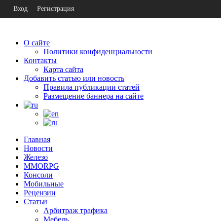
Вход
Регистрация
О сайте
Политики конфиденциальности
Контакты
Карта сайта
Добавить статью или новость
Правила публикации статей
Размещение баннера на сайте
Главная
Новости
Железо
MMORPG
Консоли
Мобильные
Рецензии
Статьи
Арбитраж трафика
Мебель