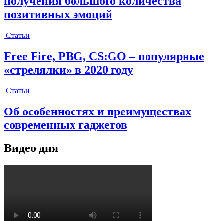
получения большого количества
позитивных эмоций
Статьи
Free Fire, PBG, CS:GO – популярные
«стрелялки» в 2020 году
Статьи
Об особенностях и преимуществах
современных гаджетов
Видео дня