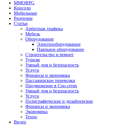
MMORPG
Консоли
Мобильные
Рецензии
Статьи
Арбитраж трафика
Мебель
Оборудование
Электрооборудование
Паяльное оборудование
Строительство и ремонт
Туризм
Умный дом и безопасность
Услуги
Финансы и экономика
Пассажирские перевозки
Продвижение в Соц.сетях
Умный дом и безопасность
Услуги
Полиграфические и дизайнерские
Финансы и экономика
Экономика
Техно
Видео