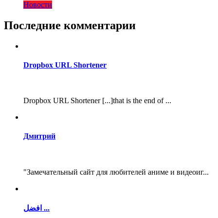
Новости
Последние комментарии
Dropbox URL Shortener
Dropbox URL Shortener [...]that is the end of ...
Дмитрий
"Замечательный сайт для любителей аниме и видеоиг...
افضل ...