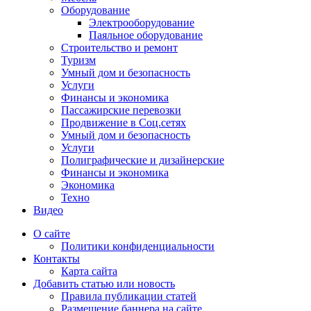
Оборудование
Электрооборудование
Паяльное оборудование
Строительство и ремонт
Туризм
Умный дом и безопасность
Услуги
Финансы и экономика
Пассажирские перевозки
Продвижение в Соц.сетях
Умный дом и безопасность
Услуги
Полиграфические и дизайнерские
Финансы и экономика
Экономика
Техно
Видео
О сайте
Политики конфиденциальности
Контакты
Карта сайта
Добавить статью или новость
Правила публикации статей
Размещение баннера на сайте