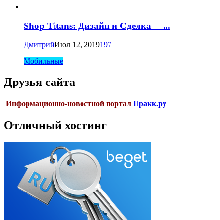
Shop Titans: Дизайн и Сделка —...
Дмитрий
Июл 12, 2019
197
Мобильные
Друзья сайта
Информационно-новостной портал
Пракк.ру
Отличный хостинг