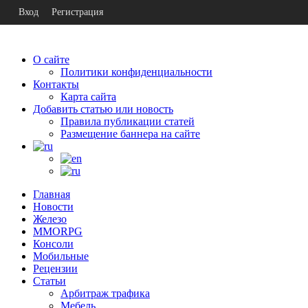
Вход
Регистрация
О сайте
Политики конфиденциальности
Контакты
Карта сайта
Добавить статью или новость
Правила публикации статей
Размещение баннера на сайте
Главная
Новости
Железо
MMORPG
Консоли
Мобильные
Рецензии
Статьи
Арбитраж трафика
Мебель