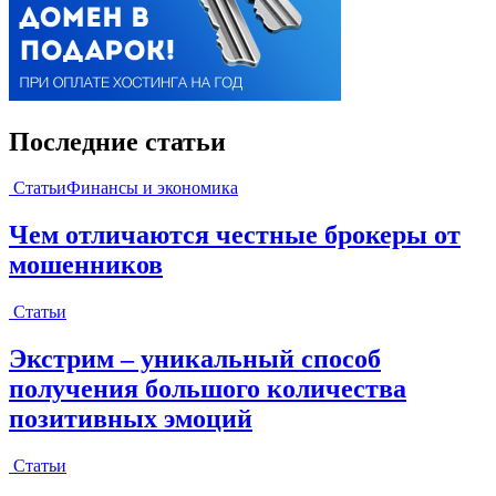
Последние статьи
Статьи
Финансы и экономика
Чем отличаются честные брокеры от
мошенников
Статьи
Экстрим – уникальный способ
получения большого количества
позитивных эмоций
Статьи