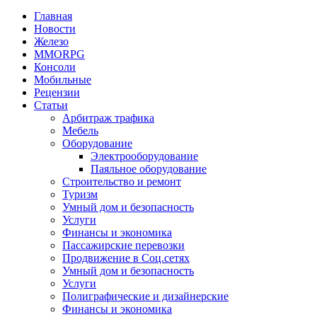
Главная
Новости
Железо
MMORPG
Консоли
Мобильные
Рецензии
Статьи
Арбитраж трафика
Мебель
Оборудование
Электрооборудование
Паяльное оборудование
Строительство и ремонт
Туризм
Умный дом и безопасность
Услуги
Финансы и экономика
Пассажирские перевозки
Продвижение в Соц.сетях
Умный дом и безопасность
Услуги
Полиграфические и дизайнерские
Финансы и экономика