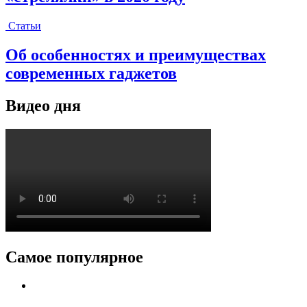
Статьи
Об особенностях и преимуществах
современных гаджетов
Видео дня
Самое популярное