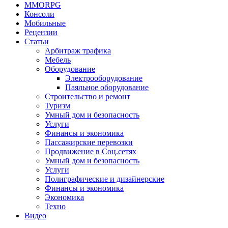
MMORPG
Консоли
Мобильные
Рецензии
Статьи
Арбитраж трафика
Мебель
Оборудование
Электрооборудование
Паяльное оборудование
Строительство и ремонт
Туризм
Умный дом и безопасность
Услуги
Финансы и экономика
Пассажирские перевозки
Продвижение в Соц.сетях
Умный дом и безопасность
Услуги
Полиграфические и дизайнерские
Финансы и экономика
Экономика
Техно
Видео