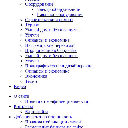
Оборудование
Электрооборудование
Паяльное оборудование
Строительство и ремонт
Туризм
Умный дом и безопасность
Услуги
Финансы и экономика
Пассажирские перевозки
Продвижение в Соц.сетях
Умный дом и безопасность
Услуги
Полиграфические и дизайнерские
Финансы и экономика
Экономика
Техно
Видео
О сайте
Политики конфиденциальности
Контакты
Карта сайта
Добавить статью или новость
Правила публикации статей
Размещение баннера на сайте