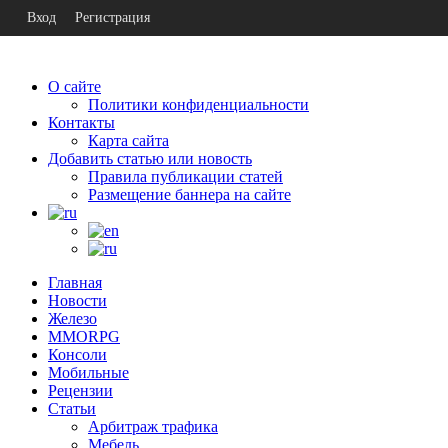
Вход
Регистрация
О сайте
Политики конфиденциальности
Контакты
Карта сайта
Добавить статью или новость
Правила публикации статей
Размещение баннера на сайте
Главная
Новости
Железо
MMORPG
Консоли
Мобильные
Рецензии
Статьи
Арбитраж трафика
Мебель