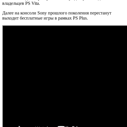
владельцев PS Vita.
Далее на консоли Sony прошлого поколения перестанут
выходит бесплатные игры в рамках PS Plus.