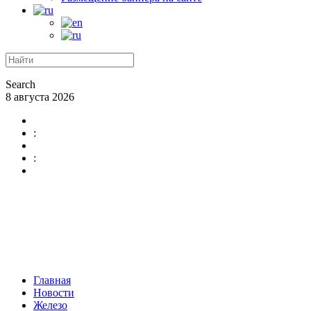
Search
8 августа 2026
:
:
Главная
Новости
Железо