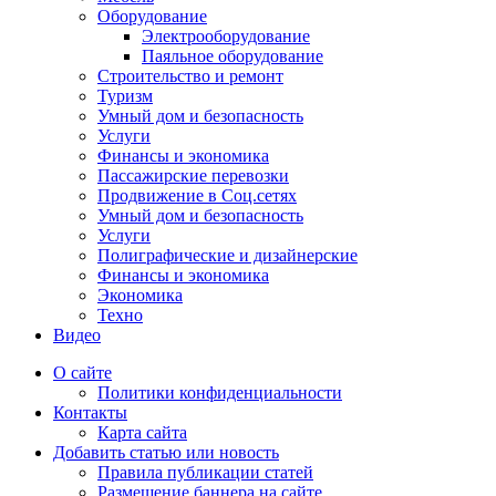
Оборудование
Электрооборудование
Паяльное оборудование
Строительство и ремонт
Туризм
Умный дом и безопасность
Услуги
Финансы и экономика
Пассажирские перевозки
Продвижение в Соц.сетях
Умный дом и безопасность
Услуги
Полиграфические и дизайнерские
Финансы и экономика
Экономика
Техно
Видео
О сайте
Политики конфиденциальности
Контакты
Карта сайта
Добавить статью или новость
Правила публикации статей
Размещение баннера на сайте