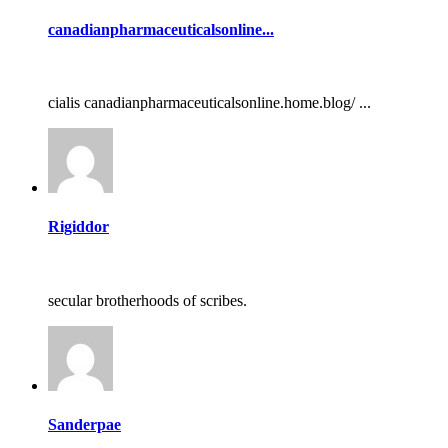
canadianpharmaceuticalsonline...
cialis canadianpharmaceuticalsonline.home.blog/ ...
Rigiddor
secular brotherhoods of scribes.
Sanderpae