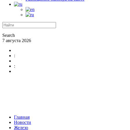
Search
7 августа 2026
:
:
Главная
Новости
Железо