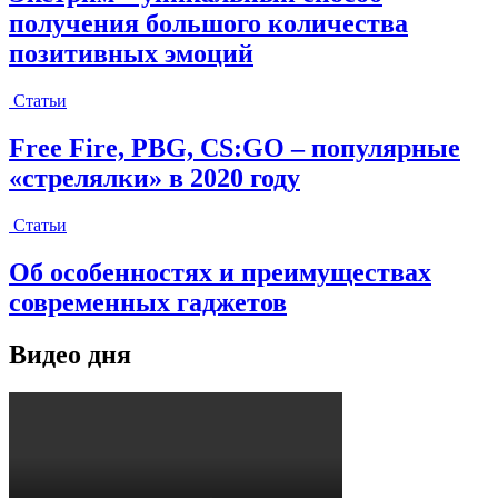
получения большого количества
позитивных эмоций
Статьи
Free Fire, PBG, CS:GO – популярные
«стрелялки» в 2020 году
Статьи
Об особенностях и преимуществах
современных гаджетов
Видео дня