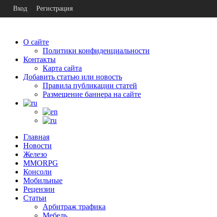
Вход
Регистрация
О сайте
Политики конфиденциальности
Контакты
Карта сайта
Добавить статью или новость
Правила публикации статей
Размещение баннера на сайте
Главная
Новости
Железо
MMORPG
Консоли
Мобильные
Рецензии
Статьи
Арбитраж трафика
Мебель