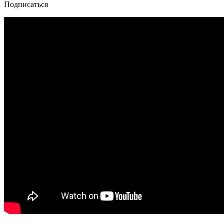
Подписаться