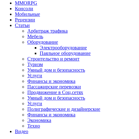
MMORPG
Консоли
Мобильные
Рецензии
Статьи
Арбитраж трафика
Мебель
Оборудование
Электрооборудование
Паяльное оборудование
Строительство и ремонт
Туризм
Умный дом и безопасность
Услуги
Финансы и экономика
Пассажирские перевозки
Продвижение в Соц.сетях
Умный дом и безопасность
Услуги
Полиграфические и дизайнерские
Финансы и экономика
Экономика
Техно
Видео