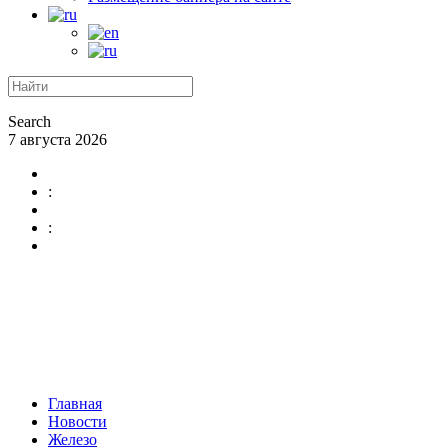
Search
7 августа 2026
:
:
Главная
Новости
Железо