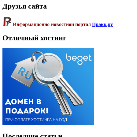
Друзья сайта
Информационно-новостной портал
Пракк.ру
Отличный хостинг
Последние статьи