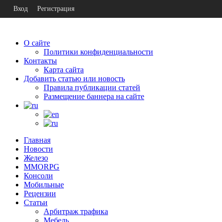
Вход
Регистрация
О сайте
Политики конфиденциальности
Контакты
Карта сайта
Добавить статью или новость
Правила публикации статей
Размещение баннера на сайте
Главная
Новости
Железо
MMORPG
Консоли
Мобильные
Рецензии
Статьи
Арбитраж трафика
Мебель