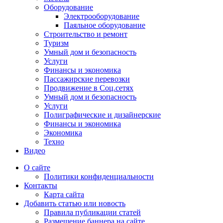
Оборудование
Электрооборудование
Паяльное оборудование
Строительство и ремонт
Туризм
Умный дом и безопасность
Услуги
Финансы и экономика
Пассажирские перевозки
Продвижение в Соц.сетях
Умный дом и безопасность
Услуги
Полиграфические и дизайнерские
Финансы и экономика
Экономика
Техно
Видео
О сайте
Политики конфиденциальности
Контакты
Карта сайта
Добавить статью или новость
Правила публикации статей
Размещение баннера на сайте