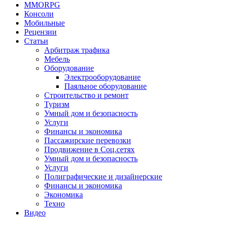
MMORPG
Консоли
Мобильные
Рецензии
Статьи
Арбитраж трафика
Мебель
Оборудование
Электрооборудование
Паяльное оборудование
Строительство и ремонт
Туризм
Умный дом и безопасность
Услуги
Финансы и экономика
Пассажирские перевозки
Продвижение в Соц.сетях
Умный дом и безопасность
Услуги
Полиграфические и дизайнерские
Финансы и экономика
Экономика
Техно
Видео