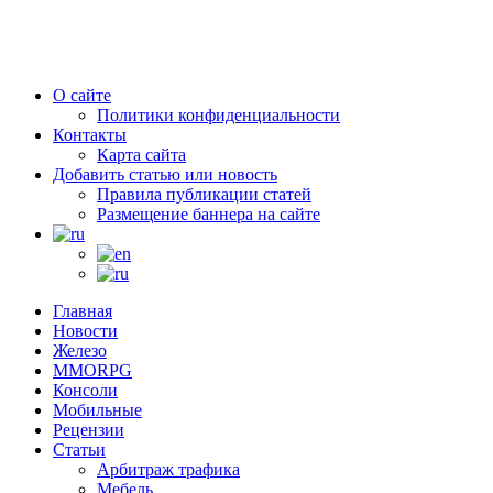
О сайте
Политики конфиденциальности
Контакты
Карта сайта
Добавить статью или новость
Правила публикации статей
Размещение баннера на сайте
Главная
Новости
Железо
MMORPG
Консоли
Мобильные
Рецензии
Статьи
Арбитраж трафика
Мебель