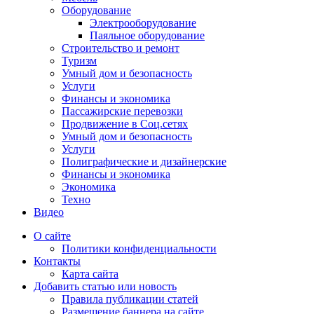
Оборудование
Электрооборудование
Паяльное оборудование
Строительство и ремонт
Туризм
Умный дом и безопасность
Услуги
Финансы и экономика
Пассажирские перевозки
Продвижение в Соц.сетях
Умный дом и безопасность
Услуги
Полиграфические и дизайнерские
Финансы и экономика
Экономика
Техно
Видео
О сайте
Политики конфиденциальности
Контакты
Карта сайта
Добавить статью или новость
Правила публикации статей
Размещение баннера на сайте