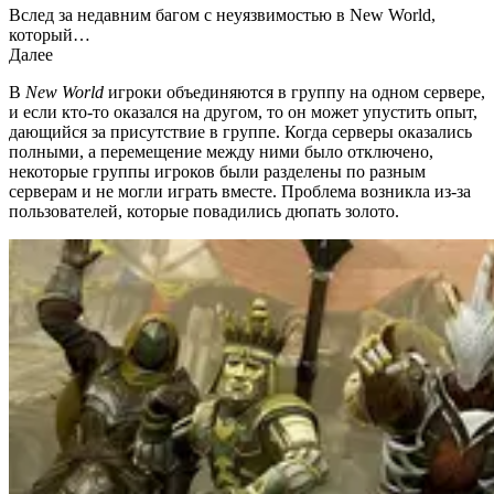
Вслед за недавним багом с неуязвимостью в New World,
который…
Далее
В
New World
игроки объединяются в группу на одном сервере,
и если кто-то оказался на другом, то он может упустить опыт,
дающийся за присутствие в группе. Когда серверы оказались
полными, а перемещение между ними было отключено,
некоторые группы игроков были разделены по разным
серверам и не могли играть вместе. Проблема возникла из-за
пользователей, которые повадились дюпать золото.