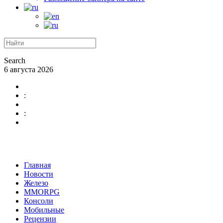
Search
6 августа 2026
:
:
Главная
Новости
Железо
MMORPG
Консоли
Мобильные
Рецензии