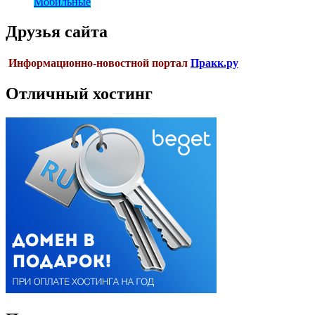
Мобильные
Друзья сайта
Информационно-новостной портал
Пракк.ру
Отличный хостинг