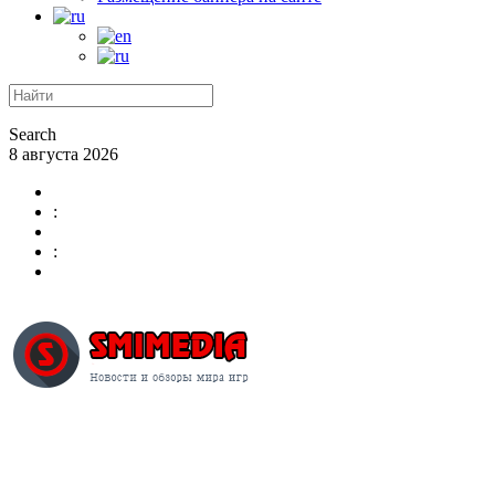
Search
8 августа 2026
:
: