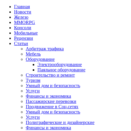
Главная
Новости
Железо
MMORPG
Консоли
Мобильные
Рецензии
Статьи
Арбитраж трафика
Мебель
Оборудование
Электрооборудование
Паяльное оборудование
Строительство и ремонт
Туризм
Умный дом и безопасность
Услуги
Финансы и экономика
Пассажирские перевозки
Продвижение в Соц.сетях
Умный дом и безопасность
Услуги
Полиграфические и дизайнерские
Финансы и экономика