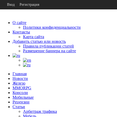
Вход
Регистрация
О сайте
Политики конфиденциальности
Контакты
Карта сайта
Добавить статью или новость
Правила публикации статей
Размещение баннера на сайте
Главная
Новости
Железо
MMORPG
Консоли
Мобильные
Рецензии
Статьи
Арбитраж трафика
Мебель