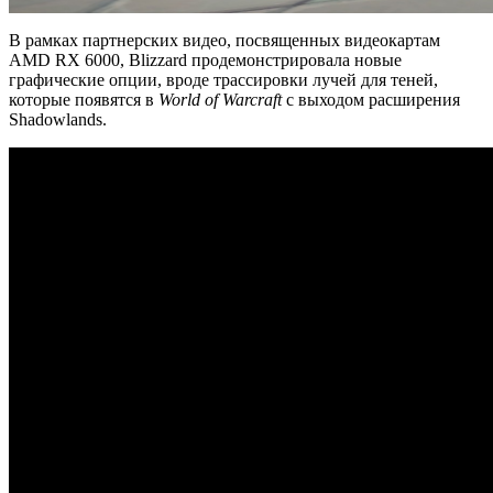
В рамках партнерских видео, посвященных видеокартам
AMD RX 6000, Blizzard продемонстрировала новые
графические опции, вроде трассировки лучей для теней,
которые появятся в
World of Warcraft
с выходом расширения
Shadowlands.