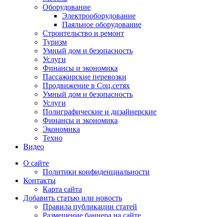
Оборудование
Электрооборудование
Паяльное оборудование
Строительство и ремонт
Туризм
Умный дом и безопасность
Услуги
Финансы и экономика
Пассажирские перевозки
Продвижение в Соц.сетях
Умный дом и безопасность
Услуги
Полиграфические и дизайнерские
Финансы и экономика
Экономика
Техно
Видео
О сайте
Политики конфиденциальности
Контакты
Карта сайта
Добавить статью или новость
Правила публикации статей
Размещение баннера на сайте